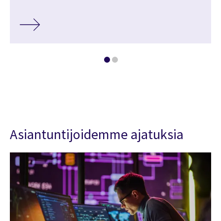
Asiantuntijoidemme ajatuksia