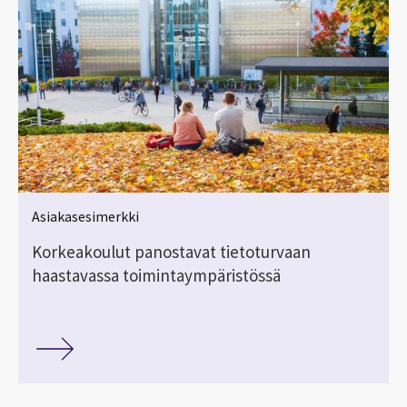
Asiakasesimerkki
Korkeakoulut panostavat tietoturvaan
haastavassa toimintaympäristössä