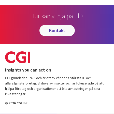
Hur kan vi hjälpa till?
kontakt
Insights you can act on
CGI grundades 1976 och är ett av världens största IT- och
affärstjänsteföretag. Vi drivs av insikter och är fokuserade på att
hjälpa företag och organisationer att öka avkastningen på sina
investeringar.
© 2026 CGI Inc.