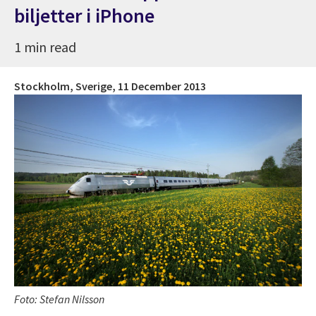
biljetter i iPhone
1 min read
Stockholm, Sverige,
11 December 2013
Foto: Stefan Nilsson