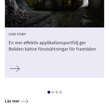
CASE STUDY
En mer effektiv applikationsportfölj ger
Boliden bättre förutsättningar för framtiden
Läs mer