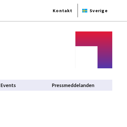
Kontakt
Sverige
Events
Pressmeddelanden