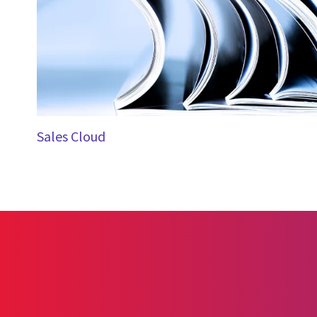
Sales Cloud