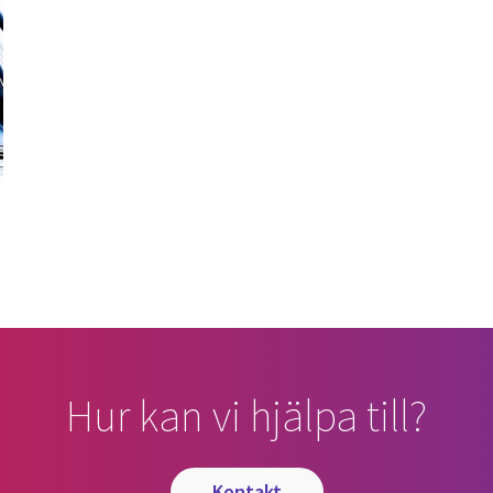
Hur kan vi hjälpa till?
kontakt