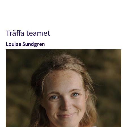
Träffa teamet
Louise Sundgren