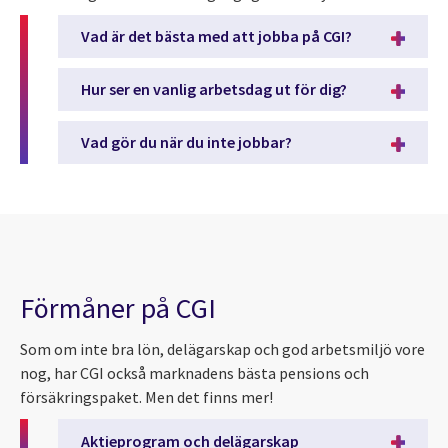
Vad är det bästa med att jobba på CGI?
Hur ser en vanlig arbetsdag ut för dig?
Vad gör du när du inte jobbar?
Förmåner på CGI
Som om inte bra lön, delägarskap och god arbetsmiljö vore
nog, har CGI också marknadens bästa pensions och
försäkringspaket. Men det finns mer!
Aktieprogram och delägarskap