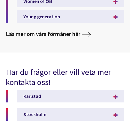
Women of CGI
Young generation
Läs mer om våra förmåner här
Har du frågor eller vill veta mer
kontakta oss!
Karlstad
Stockholm