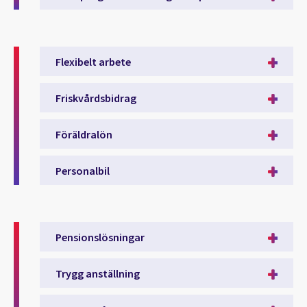
Flexibelt arbete
Friskvårdsbidrag
Föräldralön
Personalbil
Pensionslösningar
Trygg anställning