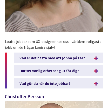
Louise jobbar som UX-designer hos oss - världens roligaste
jobb om du frågar Louise själv!
Vad är det bästa med att jobba på CGI?
Hur ser vanlig arbetsdag ut för dig?
Vad gör du när du inte jobbar?
Christoffer Persson