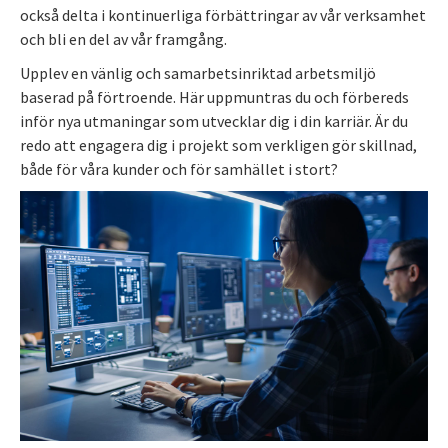
också delta i kontinuerliga förbättringar av vår verksamhet
och bli en del av vår framgång.
Upplev en vänlig och samarbetsinriktad arbetsmiljö
baserad på förtroende. Här uppmuntras du och förbereds
inför nya utmaningar som utvecklar dig i din karriär. Är du
redo att engagera dig i projekt som verkligen gör skillnad,
både för våra kunder och för samhället i stort?