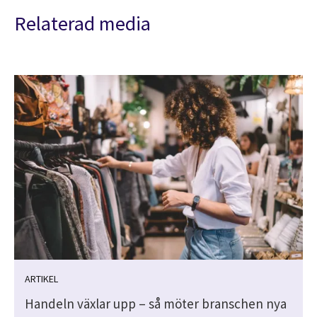
Relaterad media
ARTIKEL
Handeln växlar upp – så möter branschen nya