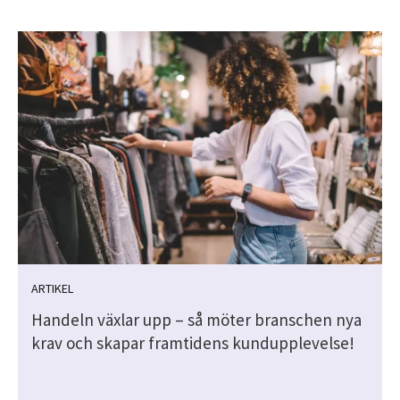
ARTIKEL
Handeln växlar upp – så möter branschen nya
krav och skapar framtidens kundupplevelse!