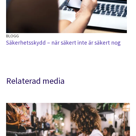
BLOGG
Säkerhetsskydd – när säkert inte är säkert nog
Relaterad media