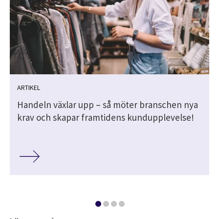
ARTIKEL
Handeln växlar upp – så möter branschen nya
krav och skapar framtidens kundupplevelse!