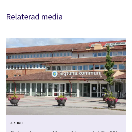
Relaterad media
ARTIKEL