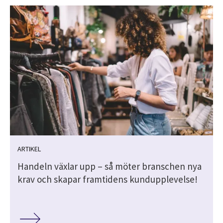
ARTIKEL
Handeln växlar upp – så möter branschen nya
krav och skapar framtidens kundupplevelse!