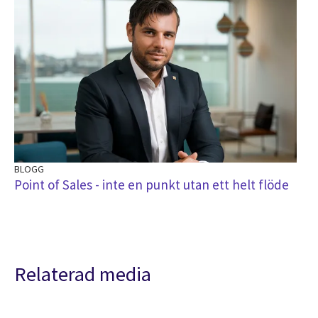
BLOGG
Point of Sales - inte en punkt utan ett helt flöde
Relaterad media