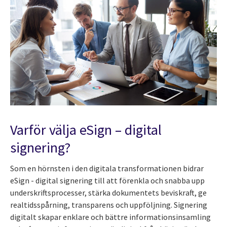
Varför välja eSign – digital
signering?
Som en hörnsten i den digitala transformationen bidrar
eSign - digital signering till att förenkla och snabba upp
underskriftsprocesser, stärka dokumentets beviskraft, ge
realtidsspårning, transparens och uppföljning. Signering
digitalt skapar enklare och bättre informationsinsamling