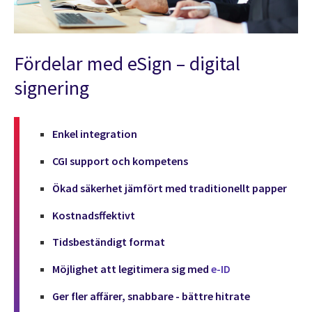
Fördelar med eSign – digital
signering
Enkel integration
CGI support och kompetens
Ökad säkerhet jämfört med traditionellt papper
Kostnadsffektivt
Tidsbeständigt format
Möjlighet att legitimera sig med
e-ID
Ger fler affärer, snabbare - bättre hitrate