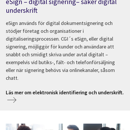
eSign – digital signering– säker digital
underskrift
eSign används för digital dokumentsignering och
stödjer företag och organisationer i
digitaliseringsprocessen. CGI´s eSign, eller digital
signering, möjliggör för kunder och användare att
snabbt och smidigt skriva under avtal digitalt –
exempelvis vid butiks-, fält- och telefonförsäljning
eller när signering behövs via onlinekanaler, såsom
chatt.
Läs mer om elektronisk identifiering och underskrift.