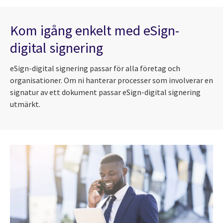
Kom igång enkelt med eSign-
digital signering
eSign-digital signering passar för alla företag och
organisationer. Om ni hanterar processer som involverar en
signatur av ett dokument passar eSign-digital signering
utmärkt.