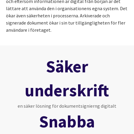
och eftersom informationen är digital från början är det
lättare att använda den i organisationens egna system. Det
ökar även säkerheten i processerna. Arkiverade och
signerade dokument ökar i sin tur tillgängligheten för fler
användare i företaget.
Säker
underskrift
en säker lösning för dokumentsignierng digitalt
Snabba