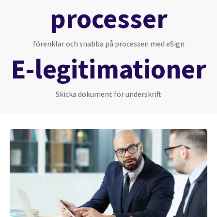
processer
förenklar och snabba på processen med eSign
E-legitimationer
Skicka dokument för underskrift