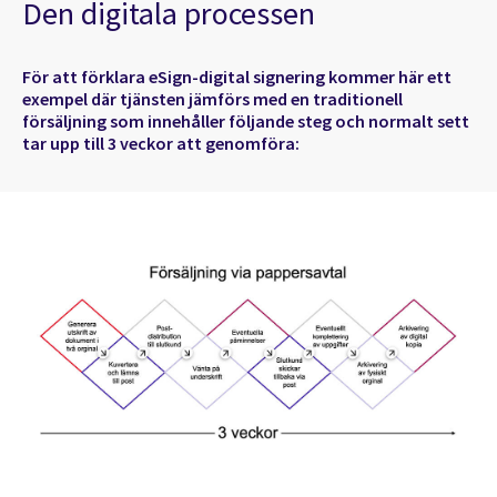
Den digitala processen
För att förklara eSign-digital signering kommer här ett
exempel där tjänsten jämförs med en traditionell
försäljning som innehåller följande steg och normalt sett
tar upp till 3 veckor att genomföra: