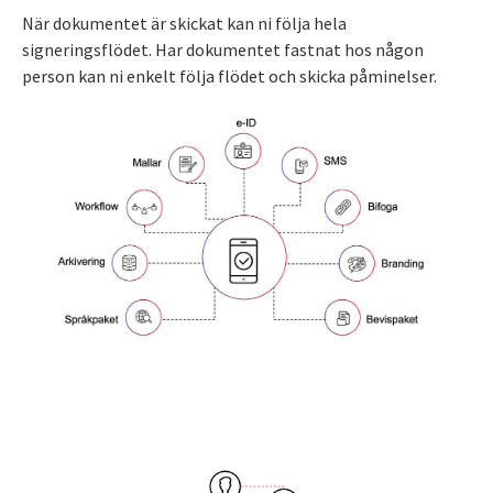
När dokumentet är skickat kan ni följa hela
signeringsflödet. Har dokumentet fastnat hos någon
person kan ni enkelt följa flödet och skicka påminelser.