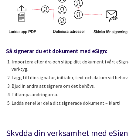
Så signerar du ett dokument med eSign:
Importera eller dra och släpp ditt dokument i vårt eSign-
verktyg.
Lägg till din signatur, initialer, text och datum vid behov.
Bjud in andra att signera om det behövs.
Tillämpa ändringarna.
Ladda ner eller dela ditt signerade dokument – klart!
Skydda din verksamhet med eSign