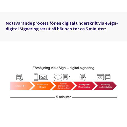
Motsvarande process för en digital underskrift via eSign-
digital Signering ser ut så här och tar ca 5 minuter: