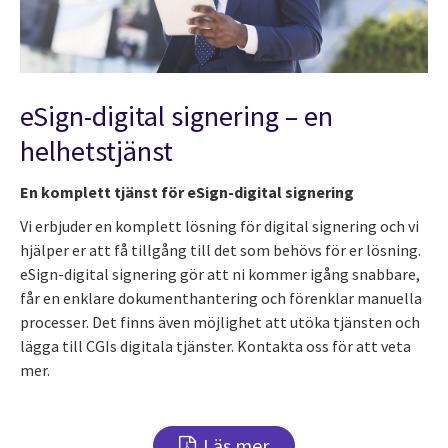
eSign-digital signering – en
helhetstjänst
En komplett tjänst för eSign-digital signering
Vi erbjuder en komplett lösning för digital signering och vi
hjälper er att få tillgång till det som behövs för er lösning.
eSign-digital signering gör att ni kommer igång snabbare,
får en enklare dokumenthantering och förenklar manuella
processer. Det finns även möjlighet att utöka tjänsten och
lägga till CGIs digitala tjänster. Kontakta oss för att veta
mer.
Läs mer