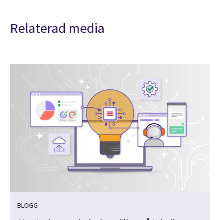
Relaterad media
BLOGG