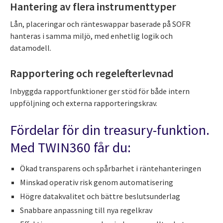
Hantering av flera instrumenttyper
Lån, placeringar och ränteswappar baserade på SOFR
hanteras i samma miljö, med enhetlig logik och
datamodell.
Rapportering och regelefterlevnad
Inbyggda rapportfunktioner ger stöd för både intern
uppföljning och externa rapporteringskrav.
Fördelar för din treasury-funktion.
Med TWIN360 får du:
Ökad transparens och spårbarhet i räntehanteringen
Minskad operativ risk genom automatisering
Högre datakvalitet och bättre beslutsunderlag
Snabbare anpassning till nya regelkrav