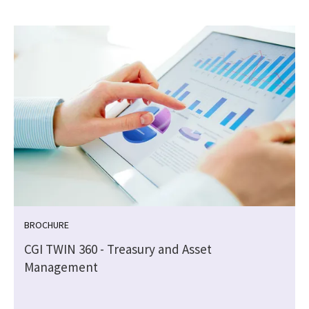
BROCHURE
CGI TWIN 360 - Treasury and Asset
Management