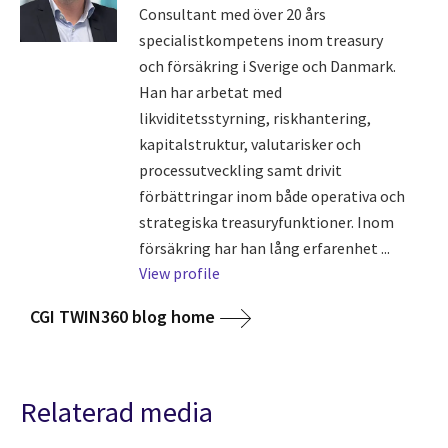
Consultant med över 20 års
specialistkompetens inom treasury
och försäkring i Sverige och Danmark.
Han har arbetat med
likviditetsstyrning, riskhantering,
kapitalstruktur, valutarisker och
processutveckling samt drivit
förbättringar inom både operativa och
strategiska treasuryfunktioner. Inom
försäkring har han lång erfarenhet ...
View profile
CGI TWIN360 blog home
Relaterad media