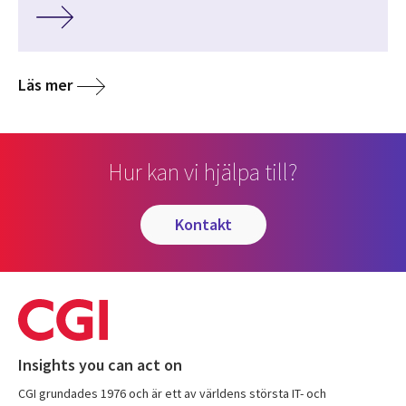
Läs mer
Hur kan vi hjälpa till?
kontakt
Insights you can act on
CGI grundades 1976 och är ett av världens största IT- och