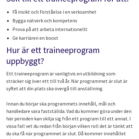
Få insikt och förståelse i en verksamhet
Bygga nätverk och kompetens
Prova på att arbeta internationellt
Ge karriären en boost
Hur är ett traineeprogram
uppbyggt?
Ett traineeprogram är vanligtvis en utbildning som
sträcker sig över ett till två år. När programmet är slut är
syftet att din plats ska övergå till anställning.
Innan du börjar ska programmets innehåll, mål och
handledare vara fastställda. Vad du kommer göra under den
här perioden kan skilja sig från ett program till ett annat. I
vissa fall vet du redan från början vilken roll det är tänkt att
du ska få när programmet är slut. Då kommer innehållet