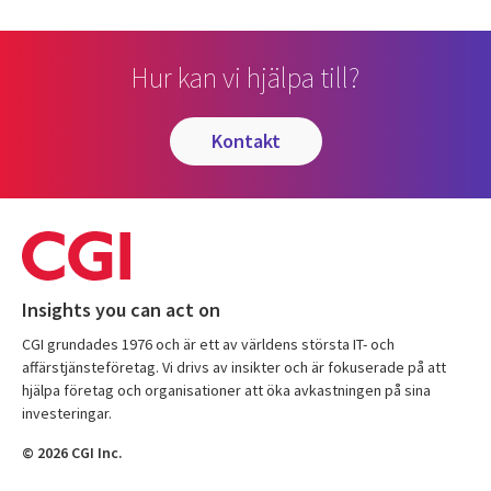
Hur kan vi hjälpa till?
kontakt
Insights you can act on
CGI grundades 1976 och är ett av världens största IT- och
affärstjänsteföretag. Vi drivs av insikter och är fokuserade på att
hjälpa företag och organisationer att öka avkastningen på sina
investeringar.
© 2026 CGI Inc.