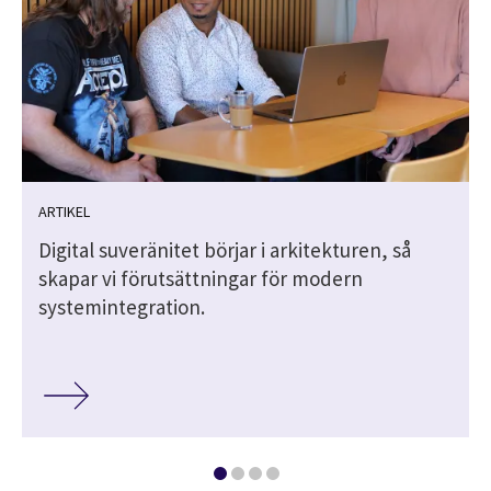
ARTIKEL
Digital suveränitet börjar i arkitekturen, så
skapar vi förutsättningar för modern
systemintegration.