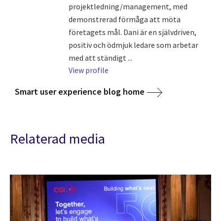
projektledning/management, med
demonstrerad förmåga att möta
företagets mål. Dani är en självdriven,
positiv och ödmjuk ledare som arbetar
med att ständigt ...
View profile
Smart user experience blog home
Relaterad media