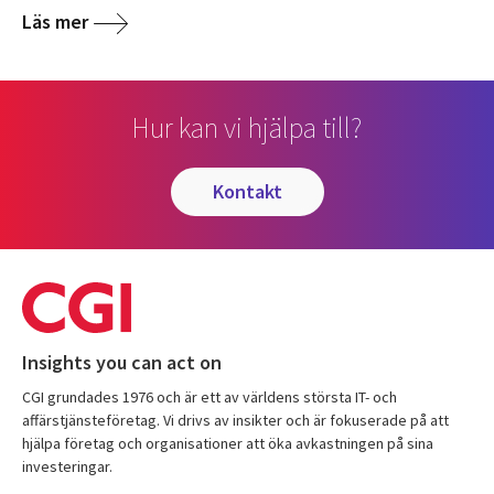
Läs mer
Hur kan vi hjälpa till?
kontakt
Insights you can act on
CGI grundades 1976 och är ett av världens största IT- och
affärstjänsteföretag. Vi drivs av insikter och är fokuserade på att
hjälpa företag och organisationer att öka avkastningen på sina
investeringar.