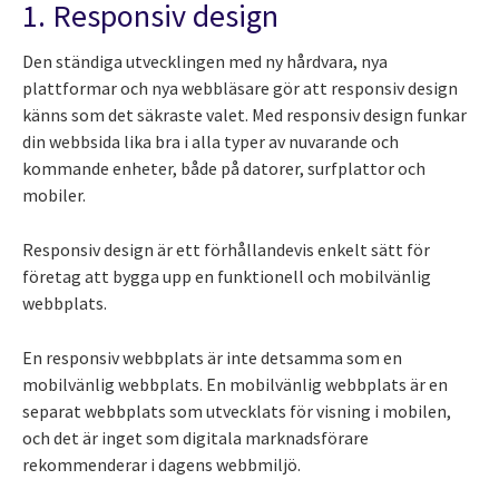
1. Responsiv design
Den ständiga utvecklingen med ny hårdvara, nya
plattformar och nya webbläsare gör att responsiv design
känns som det säkraste valet. Med responsiv design funkar
din webbsida lika bra i alla typer av nuvarande och
kommande enheter, både på datorer, surfplattor och
mobiler.
Responsiv design är ett förhållandevis enkelt sätt för
företag att bygga upp en funktionell och mobilvänlig
webbplats.
En responsiv webbplats är inte detsamma som en
mobilvänlig webbplats. En mobilvänlig webbplats är en
separat webbplats som utvecklats för visning i mobilen,
och det är inget som digitala marknadsförare
rekommenderar i dagens webbmiljö.