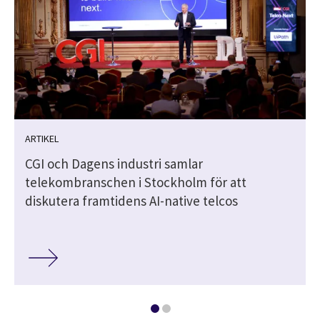
ARTIKEL
CGI och Dagens industri samlar
telekombranschen i Stockholm för att
diskutera framtidens AI-native telcos