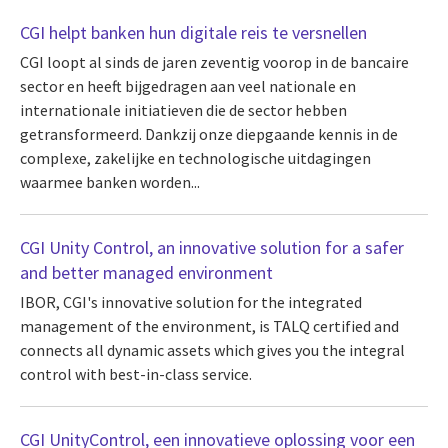
CGI helpt banken hun digitale reis te versnellen
CGI loopt al sinds de jaren zeventig voorop in de bancaire
sector en heeft bijgedragen aan veel nationale en
internationale initiatieven die de sector hebben
getransformeerd. Dankzij onze diepgaande kennis in de
complexe, zakelijke en technologische uitdagingen
waarmee banken worden...
CGI Unity Control, an innovative solution for a safer
and better managed environment
IBOR, CGI's innovative solution for the integrated
management of the environment, is TALQ certified and
connects all dynamic assets which gives you the integral
control with best-in-class service.
CGI UnityControl, een innovatieve oplossing voor een