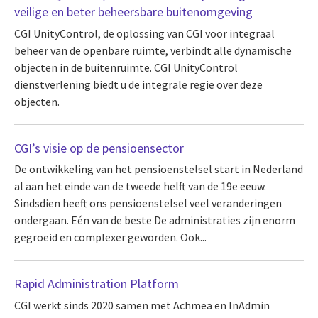
veilige en beter beheersbare buitenomgeving
CGI UnityControl, de oplossing van CGI voor integraal
beheer van de openbare ruimte, verbindt alle dynamische
objecten in de buitenruimte. CGI UnityControl
dienstverlening biedt u de integrale regie over deze
objecten.
CGI’s visie op de pensioensector
De ontwikkeling van het pensioenstelsel start in Nederland
al aan het einde van de tweede helft van de 19e eeuw.
Sindsdien heeft ons pensioenstelsel veel veranderingen
ondergaan. Eén van de beste De administraties zijn enorm
gegroeid en complexer geworden. Ook...
Rapid Administration Platform
CGI werkt sinds 2020 samen met Achmea en InAdmin