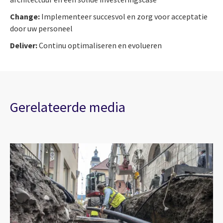
Change:
Implementeer succesvol en zorg voor acceptatie
door uw personeel
Deliver:
Continu optimaliseren en evolueren
Gerelateerde media