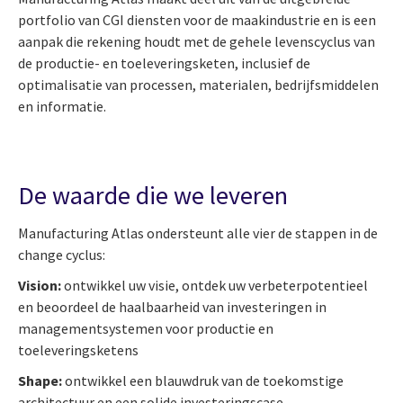
portfolio van CGI diensten voor de maakindustrie en is een
aanpak die rekening houdt met de gehele levenscyclus van
de productie- en toeleveringsketen, inclusief de
optimalisatie van processen, materialen, bedrijfsmiddelen
en informatie.
De waarde die we leveren
Manufacturing Atlas ondersteunt alle vier de stappen in de
change cyclus:
Vision:
ontwikkel uw visie, ontdek uw verbeterpotentieel
en beoordeel de haalbaarheid van investeringen in
managementsystemen voor productie en
toeleveringsketens
Shape:
ontwikkel een blauwdruk van de toekomstige
architectuur en een solide investeringscase