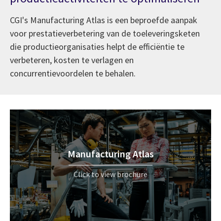
CGI's Manufacturing Atlas is een beproefde aanpak
voor prestatieverbetering van de toeleveringsketen
die productieorganisaties helpt de efficiëntie te
verbeteren, kosten te verlagen en
concurrentievoordelen te behalen.
Manufacturing Atlas
Click to view brochure