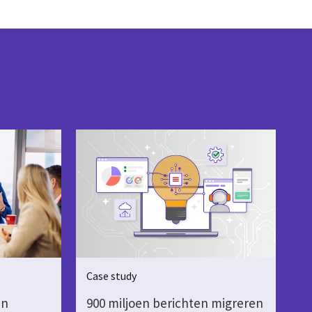
Case study
en
900 miljoen berichten migreren