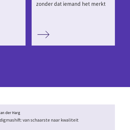
zonder dat iemand het merkt
an der Harg
digmashift: van schaarste naar kwaliteit