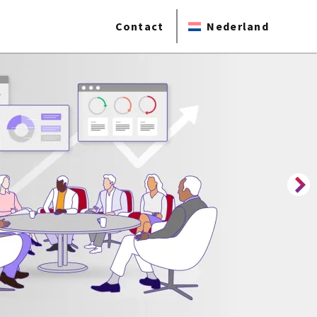
Contact
Nederland