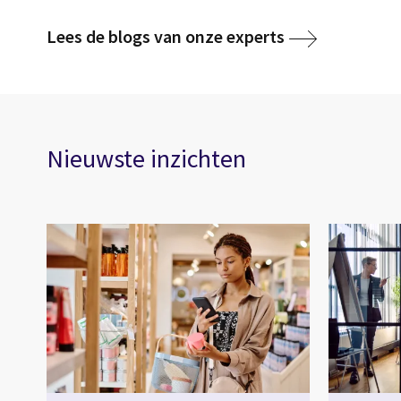
Lees de blogs van onze experts
Nieuwste inzichten