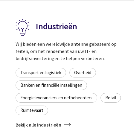
Industrieën
Wij bieden een wereldwijde antenne gebaseerd op
feiten, om het rendement van uw IT- en
bedrijfsinvesteringen te helpen verbeteren.
Transport en logistiek
Overheid
Banken en financiële instellingen
Energieleveranciers en netbeheerders
Retail
Ruimtevaart
Bekijk alle industrieën