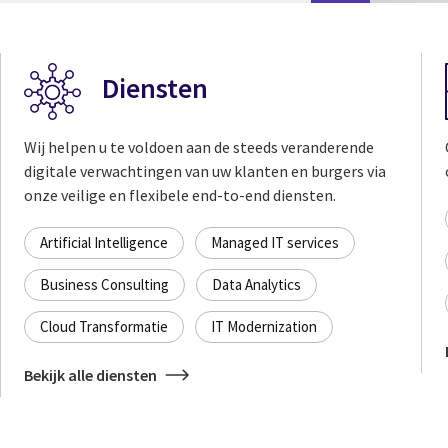
Diensten
Wij helpen u te voldoen aan de steeds veranderende
digitale verwachtingen van uw klanten en burgers via
onze veilige en flexibele end-to-end diensten.
Artificial Intelligence
Managed IT services
Business Consulting
Data Analytics
Cloud Transformatie
IT Modernization
Bekijk alle diensten