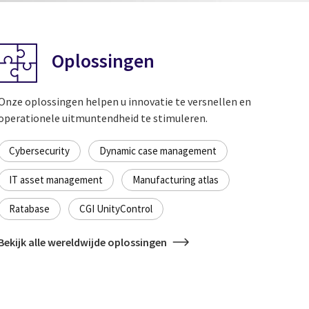
Oplossingen
Onze oplossingen helpen u innovatie te versnellen en
operationele uitmuntendheid te stimuleren.
Cybersecurity
Dynamic case management
IT asset management
Manufacturing atlas
Ratabase
CGI UnityControl
Bekijk alle wereldwijde oplossingen