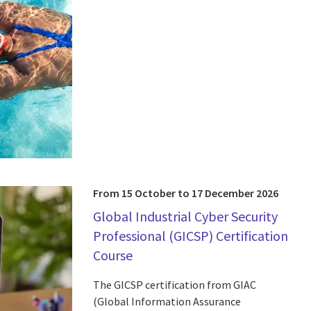
From 15 October to 17 December 2026
Global Industrial Cyber Security
Professional (GICSP) Certification
Course
The GICSP certification from GIAC
(Global Information Assurance