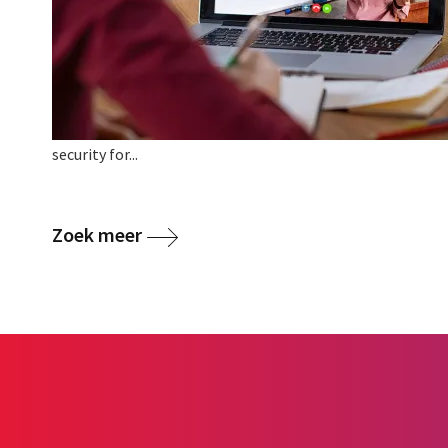
security for...
Zoek meer