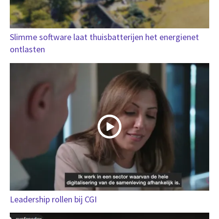
Slimme software laat thuisbatterijen het energienet
ontlasten
Leadership rollen bij CGI