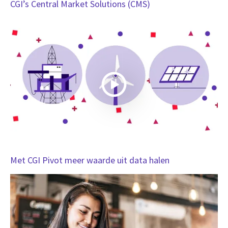
CGI’s Central Market Solutions (CMS)
Met CGI Pivot meer waarde uit data halen