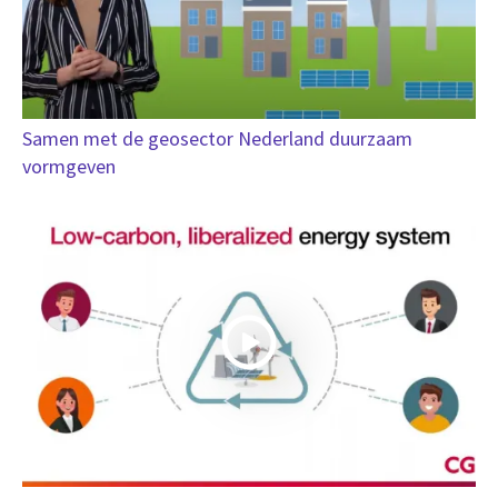
Samen met de geosector Nederland duurzaam
vormgeven