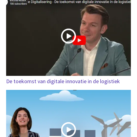
De toekomst van digitale innovatie in de logistiek