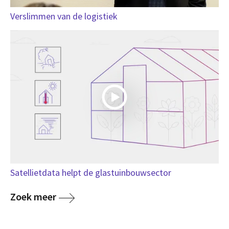
Verslimmen van de logistiek
Satellietdata helpt de glastuinbouwsector
Zoek meer