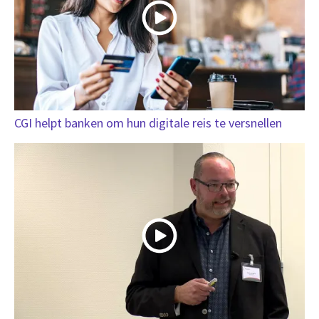
CGI helpt banken om hun digitale reis te versnellen