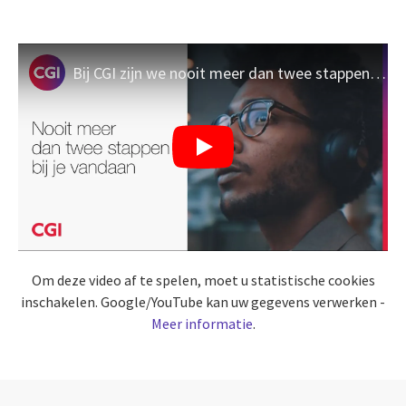
Bij CGI zijn we nooit meer dan twee stappen van je vandaan
Om deze video af te spelen, moet u statistische cookies
inschakelen. Google/YouTube kan uw gegevens verwerken -
Meer informatie
.