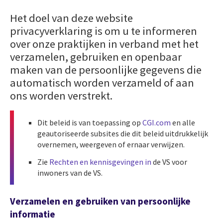
Het doel van deze website
privacyverklaring is om u te informeren
over onze praktijken in verband met het
verzamelen, gebruiken en openbaar
maken van de persoonlijke gegevens die
automatisch worden verzameld of aan
ons worden verstrekt.
Dit beleid is van toepassing op
CGI.com
en alle
geautoriseerde subsites die dit beleid uitdrukkelijk
overnemen, weergeven of ernaar verwijzen.
Zie
Rechten en kennisgevingen in
de VS voor
inwoners van de VS.
Verzamelen en gebruiken van persoonlijke
informatie