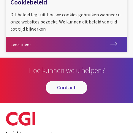
Cookiebeleid
Dit beleid legt uit hoe we cookies gebruiken wanneer u
onze websites bezoekt. We kunnen dit beleid van tijd
tot tijd bijwerken.
Lees meer
Lees meer
Hoe kunnen we u helpen?
contact