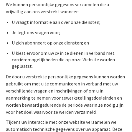
We kunnen persoonlijke gegevens verzamelen die u
vrijwillig aan ons verstrekt wanneer:
U vraagt informatie aan over onze diensten;
Je legt ons vragen voor;
U zich abonneert op onze diensten; en
U kiest ervoor om uw cv in te dienen in verband met
carrièremogelijkheden die op onze Website worden
geplaatst.
De door u verstrekte persoonlijke gegevens kunnen worden
gebruikt om met u te communiceren in verband met uw
verschillende vragen en inschrijvingen of om u in
aanmerking te nemen voor tewerkstellingsdoeleinden en
worden bewaard gedurende de periode waarin ze nodig zijn
voor het doel waarvoor ze werden verzameld.
Tijdens uw interactie met onze website verzamelen we
automatisch technische gegevens over uw apparaat. Deze