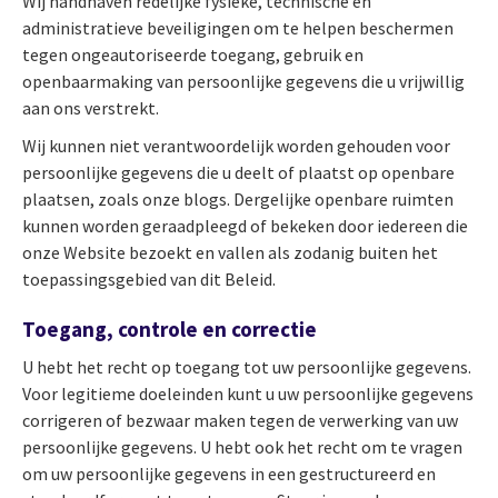
Wij handhaven redelijke fysieke, technische en
administratieve beveiligingen om te helpen beschermen
tegen ongeautoriseerde toegang, gebruik en
openbaarmaking van persoonlijke gegevens die u vrijwillig
aan ons verstrekt.
Wij kunnen niet verantwoordelijk worden gehouden voor
persoonlijke gegevens die u deelt of plaatst op openbare
plaatsen, zoals onze blogs. Dergelijke openbare ruimten
kunnen worden geraadpleegd of bekeken door iedereen die
onze Website bezoekt en vallen als zodanig buiten het
toepassingsgebied van dit Beleid.
Toegang, controle en correctie
U hebt het recht op toegang tot uw persoonlijke gegevens.
Voor legitieme doeleinden kunt u uw persoonlijke gegevens
corrigeren of bezwaar maken tegen de verwerking van uw
persoonlijke gegevens. U hebt ook het recht om te vragen
om uw persoonlijke gegevens in een gestructureerd en