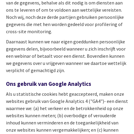
van de gegevens, behalve als dit nodig is om diensten aan
ons te leveren of om te voldoen aan wettelijke vereisten.
Noch wij, noch deze derde partijen gebruiken persoonlijke
gegevens die met hen worden gedeeld voor profilering of
cross-site monitoring.
Daarnaast kunnen we naar eigen goeddunken persoonlijke
gegevens delen, bijvoorbeeld wanneer u zich inschrijft voor
een webinar of betaalt voor een dienst. Bovendien kunnen
we gegevens over u vrijgeven wanneer we daartoe wettelijk
verplicht of gemachtigd zijn.
Ons gebruik van Google Analytics
Als u statistische cookies hebt geaccepteerd, maken onze
websites gebruik van Google Analytics 4 ("GA4")- een dienst
waarmee we: (a) het verkeer en de betrokkenheid op onze
websites kunnen meten; (b) overbodige of verouderde
inhoud kunnen verminderen en de toegankelijkheid van
onze websites kunnen vergemakkelijken; en (c) kunnen