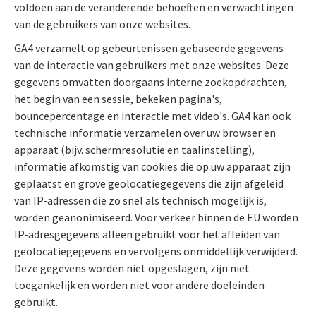
voldoen aan de veranderende behoeften en verwachtingen
van de gebruikers van onze websites.
GA4 verzamelt op gebeurtenissen gebaseerde gegevens
van de interactie van gebruikers met onze websites. Deze
gegevens omvatten doorgaans interne zoekopdrachten,
het begin van een sessie, bekeken pagina's,
bouncepercentage en interactie met video's. GA4 kan ook
technische informatie verzamelen over uw browser en
apparaat (bijv. schermresolutie en taalinstelling),
informatie afkomstig van cookies die op uw apparaat zijn
geplaatst en grove geolocatiegegevens die zijn afgeleid
van IP-adressen die zo snel als technisch mogelijk is,
worden geanonimiseerd. Voor verkeer binnen de EU worden
IP-adresgegevens alleen gebruikt voor het afleiden van
geolocatiegegevens en vervolgens onmiddellijk verwijderd.
Deze gegevens worden niet opgeslagen, zijn niet
toegankelijk en worden niet voor andere doeleinden
gebruikt.