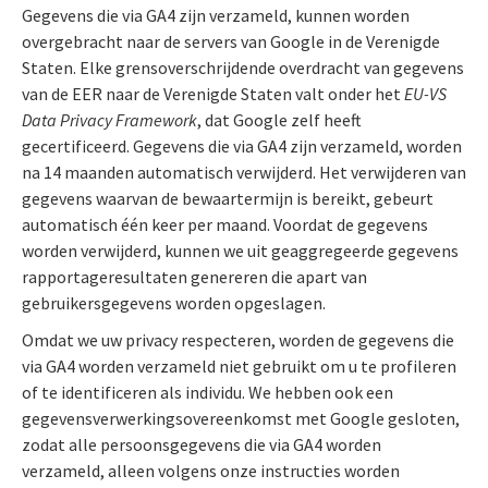
Gegevens die via GA4 zijn verzameld, kunnen worden
overgebracht naar de servers van Google in de Verenigde
Staten. Elke grensoverschrijdende overdracht van gegevens
van de EER naar de Verenigde Staten valt onder het
EU-VS
Data Privacy Framework
, dat Google zelf heeft
gecertificeerd. Gegevens die via GA4 zijn verzameld, worden
na 14 maanden automatisch verwijderd. Het verwijderen van
gegevens waarvan de bewaartermijn is bereikt, gebeurt
automatisch één keer per maand. Voordat de gegevens
worden verwijderd, kunnen we uit geaggregeerde gegevens
rapportageresultaten genereren die apart van
gebruikersgegevens worden opgeslagen.
Omdat we uw privacy respecteren, worden de gegevens die
via GA4 worden verzameld niet gebruikt om u te profileren
of te identificeren als individu. We hebben ook een
gegevensverwerkingsovereenkomst met Google gesloten,
zodat alle persoonsgegevens die via GA4 worden
verzameld, alleen volgens onze instructies worden