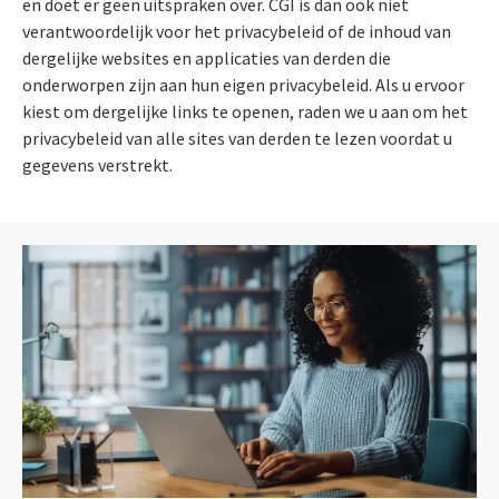
en doet er geen uitspraken over. CGI is dan ook niet
verantwoordelijk voor het privacybeleid of de inhoud van
dergelijke websites en applicaties van derden die
onderworpen zijn aan hun eigen privacybeleid. Als u ervoor
kiest om dergelijke links te openen, raden we u aan om het
privacybeleid van alle sites van derden te lezen voordat u
gegevens verstrekt.