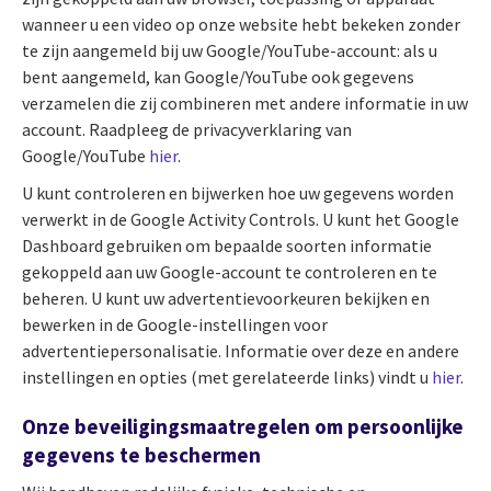
wanneer u een video op onze website hebt bekeken zonder
te zijn aangemeld bij uw Google/YouTube-account: als u
bent aangemeld, kan Google/YouTube ook gegevens
verzamelen die zij combineren met andere informatie in uw
account. Raadpleeg de privacyverklaring van
Google/YouTube
hier
.
U kunt controleren en bijwerken hoe uw gegevens worden
verwerkt in de Google Activity Controls. U kunt het Google
Dashboard gebruiken om bepaalde soorten informatie
gekoppeld aan uw Google-account te controleren en te
beheren. U kunt uw advertentievoorkeuren bekijken en
bewerken in de Google-instellingen voor
advertentiepersonalisatie. Informatie over deze en andere
instellingen en opties (met gerelateerde links) vindt u
hier
.
Onze beveiligingsmaatregelen om persoonlijke
gegevens te beschermen