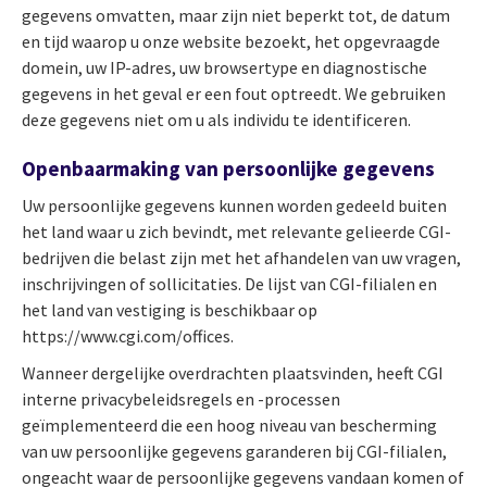
gegevens omvatten, maar zijn niet beperkt tot, de datum
en tijd waarop u onze website bezoekt, het opgevraagde
domein, uw IP-adres, uw browsertype en diagnostische
gegevens in het geval er een fout optreedt. We gebruiken
deze gegevens niet om u als individu te identificeren.
Openbaarmaking van persoonlijke gegevens
Uw persoonlijke gegevens kunnen worden gedeeld buiten
het land waar u zich bevindt, met relevante gelieerde CGI-
bedrijven die belast zijn met het afhandelen van uw vragen,
inschrijvingen of sollicitaties. De lijst van CGI-filialen en
het land van vestiging is beschikbaar op
https://www.cgi.com/offices.
Wanneer dergelijke overdrachten plaatsvinden, heeft CGI
interne privacybeleidsregels en -processen
geïmplementeerd die een hoog niveau van bescherming
van uw persoonlijke gegevens garanderen bij CGI-filialen,
ongeacht waar de persoonlijke gegevens vandaan komen of