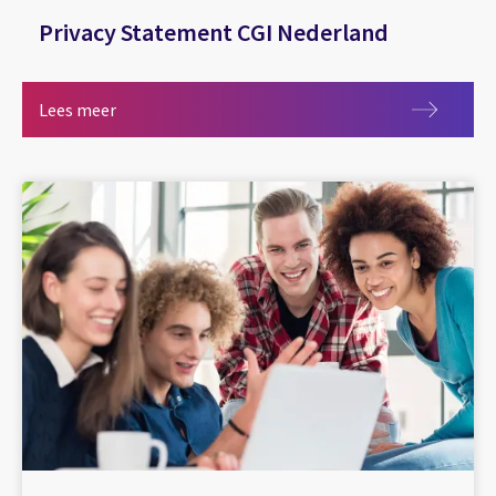
Privacy Statement CGI Nederland
Privacy Statement CGI Nederland
Lees meer