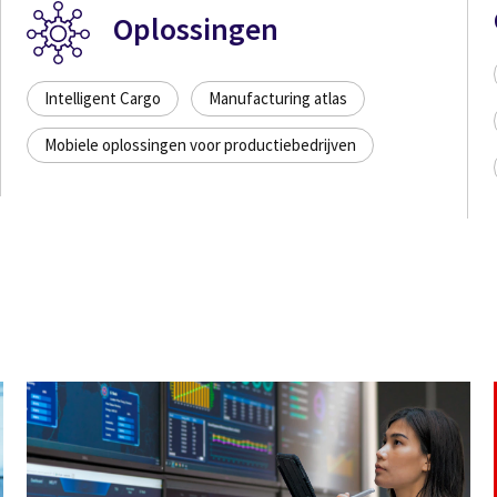
Oplossingen
Intelligent Cargo
Manufacturing atlas
Mobiele oplossingen voor productiebedrijven