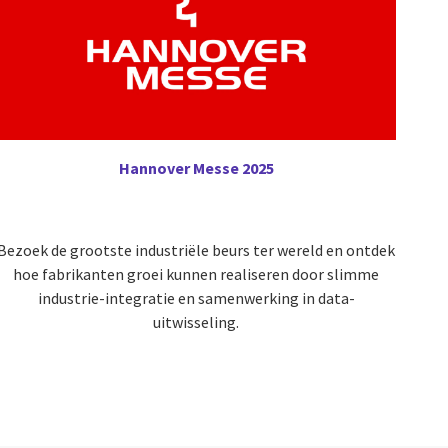
Hannover Messe 2025
Bezoek de grootste industriële beurs ter wereld en ontdek
hoe fabrikanten groei kunnen realiseren door slimme
industrie-integratie en samenwerking in data-
uitwisseling.