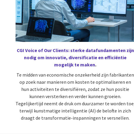
CGI Voice of Our Clients: sterke datafundamenten zijn
nodig om innovatie, diversificatie en efficiëntie
mogelijk te maken
.
Te midden van economische onzekerheid zijn fabrikante
op zoek naar manieren om kosten te optimaliseren en
hun activiteiten te diversifiëren, zodat ze hun positie
kunnen versterken en verder kunnen groeien.
Tegelijkertijd neemt de druk om duurzamer te worden toe
terwijl kunstmatige intelligentie (AI) de belofte in zich
draagt de transformatie-inspanningen te versnellen.