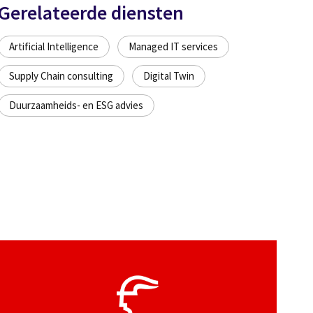
Gerelateerde diensten
Artificial Intelligence
Managed IT services
Supply Chain consulting
Digital Twin
Duurzaamheids- en ESG advies