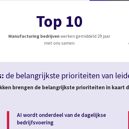
Top 10
Manufacturing bedrijven
werken gemiddeld 29 jaar
met ons samen
s:
de belangrijkste prioriteiten van lei
ekken brengen de belangrijkste prioriteiten in kaart
AI wordt onderdeel van de dagelijkse
bedrijfsvoering