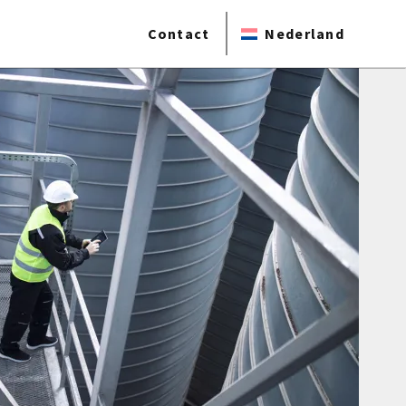
Contact
Nederland