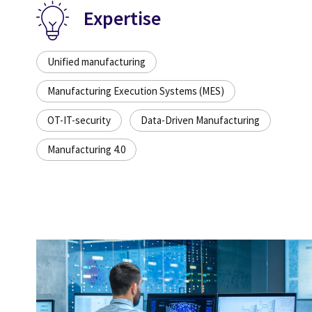
Expertise
Unified manufacturing
Manufacturing Execution Systems (MES)
OT-IT-security
Data-Driven Manufacturing
Manufacturing 4.0