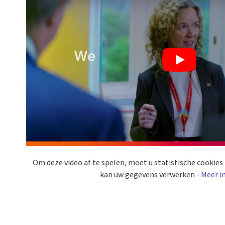
Om deze video af te spelen, moet u statistische cookie
kan uw gegevens verwerken -
Meer i