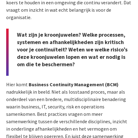
koers te houden in een omgeving die continu verandert. Dat
vraagt om inzicht in wat echt belangrijk is voor de
organisatie.
Wat zijn je kroonjuwelen? Welke processen,
systemen en afhankelijkheden zijn kritisch
voor je continuïteit? Weten we welke risico’s
deze kroonjuwelen lopen en wat er nodig is
om die te beschermen?
Hier komt
Business Continuity Management (BCM)
nadrukkelijk in beeld. Niet als losstaand proces, maar als
onderdeel van een bredere, multidisciplinaire benadering
waarin business, IT, security, risk en operations
samenkomen. Best practices vragen om meer
samenwerking tussen de verschillende disciplines, inzicht
in onderlinge afhankelijkheden en het vermogen om
flexibel te blijven opereren. En juist deze samenwerking