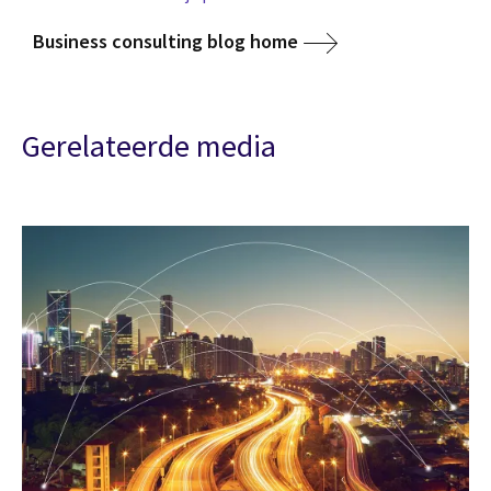
Business consulting blog home
Gerelateerde media