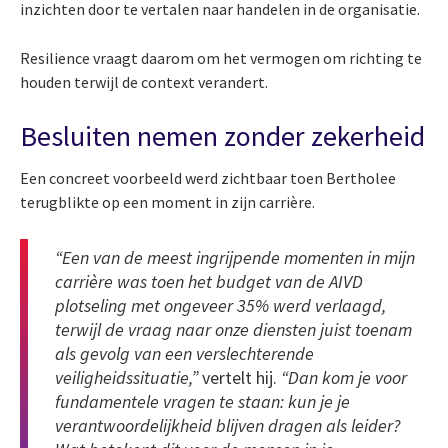
inzichten door te vertalen naar handelen in de organisatie.
Resilience vraagt daarom om het vermogen om richting te
houden terwijl de context verandert.
Besluiten nemen zonder zekerheid
Een concreet voorbeeld werd zichtbaar toen Bertholee
terugblikte op een moment in zijn carrière.
“Een van de meest ingrijpende momenten in mijn
carrière was toen het budget van de AIVD
plotseling met ongeveer 35% werd verlaagd,
terwijl de vraag naar onze diensten juist toenam
als gevolg van een verslechterende
veiligheidssituatie,”
vertelt hij.
“Dan kom je voor
fundamentele vragen te staan: kun je je
verantwoordelijkheid blijven dragen als leider?