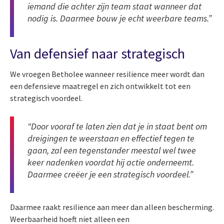
iemand die achter zijn team staat wanneer dat
nodig is. Daarmee bouw je echt weerbare teams.”
Van defensief naar strategisch
We vroegen Betholee wanneer resilience meer wordt dan
een defensieve maatregel en zich ontwikkelt tot een
strategisch voordeel.
“Door vooraf te laten zien dat je in staat bent om
dreigingen te weerstaan en effectief tegen te
gaan, zal een tegenstander meestal wel twee
keer nadenken voordat hij actie onderneemt.
Daarmee creëer je een strategisch voordeel.”
Daarmee raakt resilience aan meer dan alleen bescherming.
Weerbaarheid hoeft niet alleen een