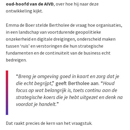
oud-hoofd van de AIVD
, over hoe hij naar deze
ontwikkeling kijkt.
Emma de Boer stelde Bertholee de vraag hoe organisaties,
in een landschap van voortdurende geopolitieke
onzekerheid en digitale dreigingen, onderscheid maken
tussen ‘ruis’ en verstoringen die hun strategische
fundamenten en de continuïteit van de business echt
bedreigen.
“
Breng je omgeving goed in kaart en zorg dat je
die echt begrijpt
,” geeft Bertholee aan. “
Houd
focus op wat belangrijk is, toets continu aan de
strategische koers die je hebt uitgezet en denk na
voordat je handelt.
”
Dat raakt precies de kern van het vraagstuk.