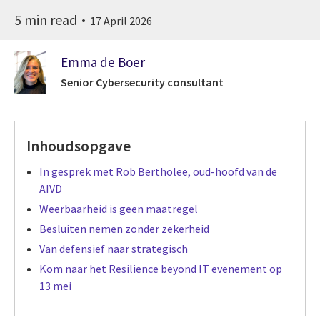
5 min read
17 April 2026
Emma de Boer
Senior Cybersecurity consultant
Inhoudsopgave
In gesprek met Rob Bertholee, oud-hoofd van de
AIVD
Weerbaarheid is geen maatregel
Besluiten nemen zonder zekerheid
Van defensief naar strategisch
Kom naar het Resilience beyond IT evenement op
13 mei