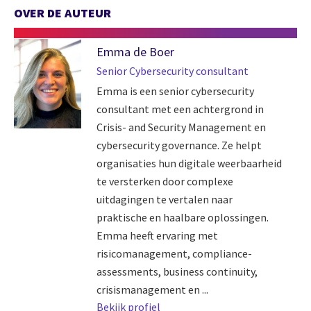
OVER DE AUTEUR
Emma de Boer
Senior Cybersecurity consultant
Emma is een senior cybersecurity
consultant met een achtergrond in
Crisis- and Security Management en
cybersecurity governance. Ze helpt
organisaties hun digitale weerbaarheid
te versterken door complexe
uitdagingen te vertalen naar
praktische en haalbare oplossingen.
Emma heeft ervaring met
risicomanagement, compliance-
assessments, business continuity,
crisismanagement en ...
Bekijk profiel