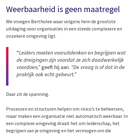
Weerbaarheid is geen maatregel
We vroegen Bertholee waar volgens hem de grootste
uitdaging voor organisaties in een steeds complexere en
onzekere omgeving ligt.
“
Leiders moeten vooruitdenken en begrijpen wat
de dreigingen zijn voordat ze zich daadwerkelijk
voordoen,”
geeft hij aan.
“De vraag is of dat in de
praktijk ook echt gebeurt.”
Daar zit de spanning.
Processen en structuren helpen om risico’s te beheersen,
maar maken een organisatie niet automatisch weerbaar. In
een complexe omgeving draait het om leiderschap, het
begrijpen van je omgeving en het vermogen om die