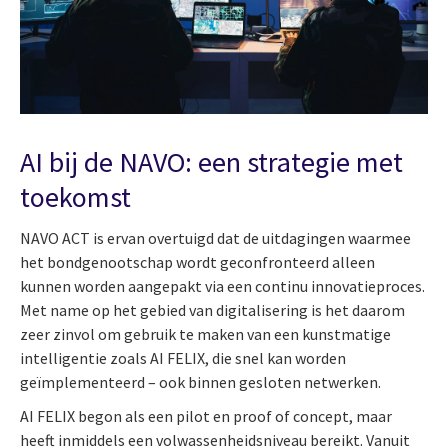
AI bij de NAVO: een strategie met
toekomst
NAVO ACT is ervan overtuigd dat de uitdagingen waarmee
het bondgenootschap wordt geconfronteerd alleen
kunnen worden aangepakt via een continu innovatieproces.
Met name op het gebied van digitalisering is het daarom
zeer zinvol om gebruik te maken van een kunstmatige
intelligentie zoals AI FELIX, die snel kan worden
geïmplementeerd – ook binnen gesloten netwerken.
AI FELIX begon als een pilot en proof of concept, maar
heeft inmiddels een volwassenheidsniveau bereikt. Vanuit