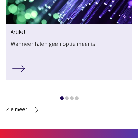
Artikel
Wanneer falen geen optie meer is
Zie meer