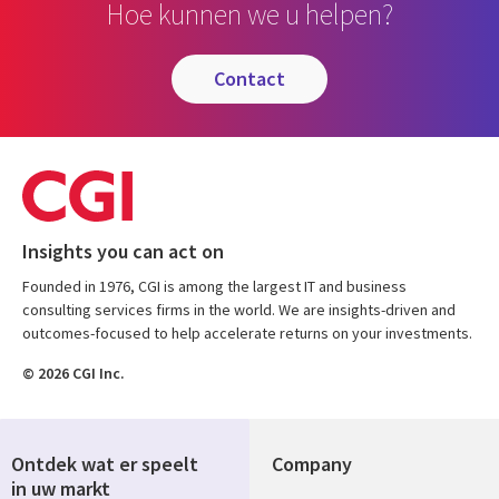
Hoe kunnen we u helpen?
contact
Insights you can act on
Founded in 1976, CGI is among the largest IT and business
consulting services firms in the world. We are insights-driven and
outcomes-focused to help accelerate returns on your investments.
© 2026 CGI Inc.
Ontdek wat er speelt
Company
in uw markt