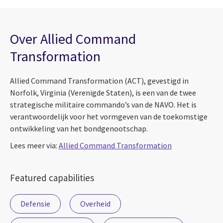
Over Allied Command
Transformation
Allied Command Transformation (ACT), gevestigd in
Norfolk, Virginia (Verenigde Staten), is een van de twee
strategische militaire commando’s van de NAVO. Het is
verantwoordelijk voor het vormgeven van de toekomstige
ontwikkeling van het bondgenootschap.
Lees meer via:
Allied Command Transformation
Featured capabilities
Defensie
Overheid