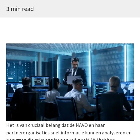
3 min read
Het is van cruciaal belang dat de NAVO en haar
partnerorganisaties snel informatie kunnen analyseren en