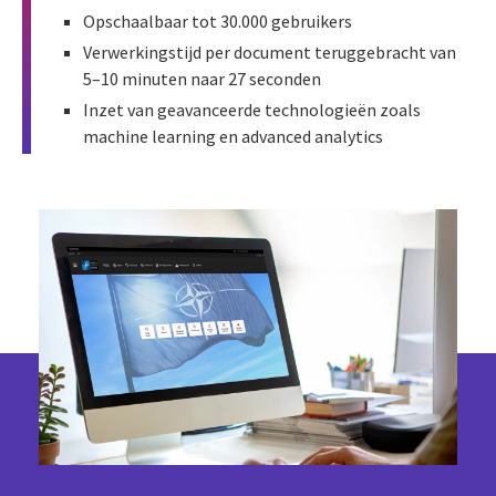
Opschaalbaar tot 30.000 gebruikers
Verwerkingstijd per document teruggebracht van
5–10 minuten naar 27 seconden
Inzet van geavanceerde technologieën zoals
machine learning en advanced analytics