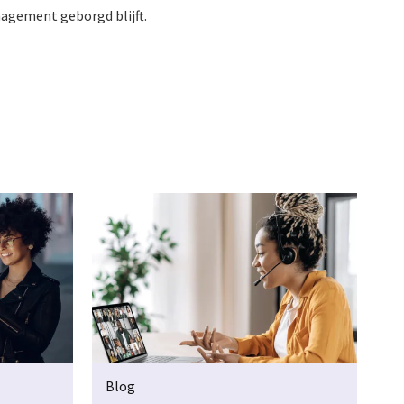
nagement geborgd blijft.
Blog