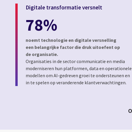
Digitale transformatie versnelt
78%
noemt technologie en digitale versnelling
een belangrijke factor die druk uitoefent op
de organisatie.
Organisaties in de sector communicatie en media
moderniseren hun platformen, data en operationele
modellen om AI-gedreven groei te ondersteunen en
in te spelen op veranderende klantverwachtingen.
O