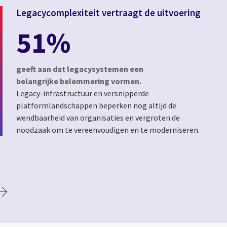
Legacycomplexiteit vertraagt de uitvoering
51%
geeft aan dat legacysystemen een
belangrijke belemmering vormen.
Legacy-infrastructuur en versnipperde
platformlandschappen beperken nog altijd de
wendbaarheid van organisaties en vergroten de
noodzaak om te vereenvoudigen en te moderniseren.