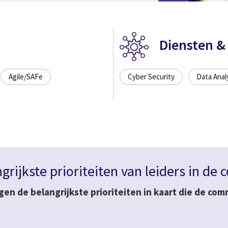
Diensten &
Agile/SAFe
Cyber Security
Data Anal
grijkste prioriteiten van leiders in d
gen de belangrijkste prioriteiten in kaart die de c