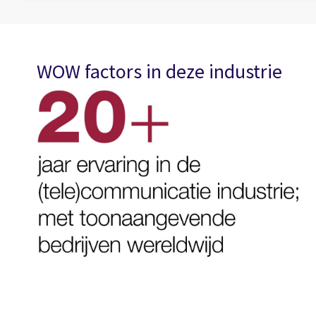
WOW factors in deze industrie