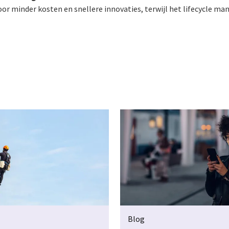
or minder kosten en snellere innovaties, terwijl het lifecycle ma
Blog