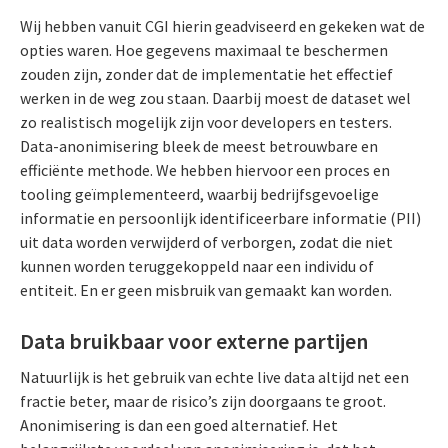
Wij hebben vanuit CGI hierin geadviseerd en gekeken wat de
opties waren. Hoe gegevens maximaal te beschermen
zouden zijn, zonder dat de implementatie het effectief
werken in de weg zou staan. Daarbij moest de dataset wel
zo realistisch mogelijk zijn voor developers en testers.
Data-anonimisering bleek de meest betrouwbare en
efficiënte methode. We hebben hiervoor een proces en
tooling geïmplementeerd, waarbij bedrijfsgevoelige
informatie en persoonlijk identificeerbare informatie (PII)
uit data worden verwijderd of verborgen, zodat die niet
kunnen worden teruggekoppeld naar een individu of
entiteit. En er geen misbruik van gemaakt kan worden.
Data bruikbaar voor externe partijen
Natuurlijk is het gebruik van echte live data altijd net een
fractie beter, maar de risico’s zijn doorgaans te groot.
Anonimisering is dan een goed alternatief. Het