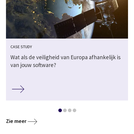
CASE STUDY
Wat als de veiligheid van Europa afhankelijk is
van jouw software?
Zie meer