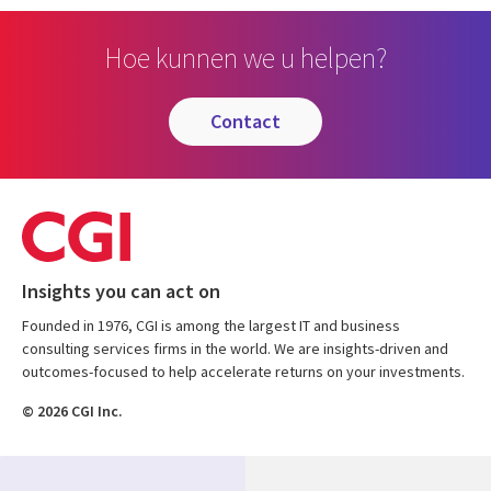
Hoe kunnen we u helpen?
contact
Insights you can act on
Founded in 1976, CGI is among the largest IT and business
consulting services firms in the world. We are insights-driven and
outcomes-focused to help accelerate returns on your investments.
© 2026 CGI Inc.