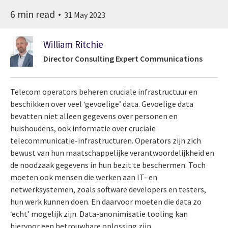
6 min read
31 May 2023
William Ritchie
Director Consulting Expert Communications
Telecom operators beheren cruciale infrastructuur en
beschikken over veel ‘gevoelige’ data. Gevoelige data
bevatten niet alleen gegevens over personen en
huishoudens, ook informatie over cruciale
telecommunicatie-infrastructuren. Operators zijn zich
bewust van hun maatschappelijke verantwoordelijkheid en
de noodzaak gegevens in hun bezit te beschermen. Toch
moeten ook mensen die werken aan IT- en
netwerksystemen, zoals software developers en testers,
hun werk kunnen doen. En daarvoor moeten die data zo
‘echt’ mogelijk zijn. Data-anonimisatie tooling kan
hiervoor een betrouwbare oplossing zijn.