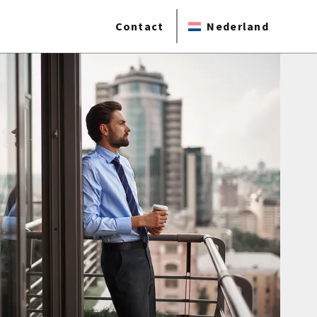
Contact
Nederland