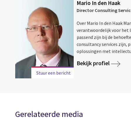
Mario In den Haak
Director Consulting Servic
Over Mario In den Haak Mar
verantwoordelijk voor het 
passend zijn bij de behoeft
consultancy services zijn, 
oplossingen met intellectua
Bekijk profiel
Stuur een bericht
Gerelateerde media