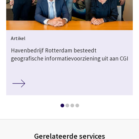
Artikel
r
Havenbedrijf Rotterdam besteedt
geografische informatievoorziening uit aan CGI
Gerelateerde services