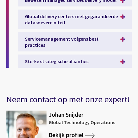
Global delivery centers met gegarandeerde
datasoevereiniteit
Servicemanagement volgens best
practices
Sterke strategische allianties
Neem contact op met onze expert!
Johan Snijder
Global Technology Operations
Bekijk profiel