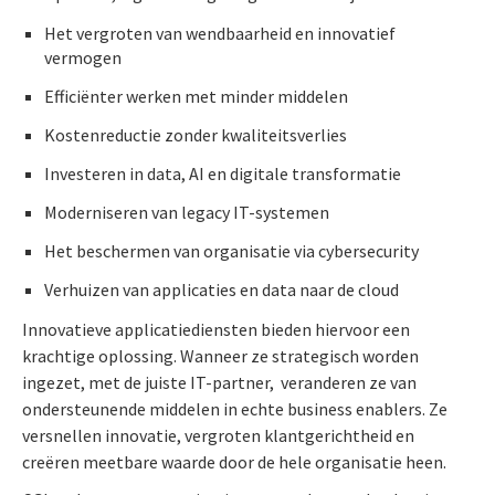
Het vergroten van wendbaarheid en innovatief
vermogen
Efficiënter werken met minder middelen
Kostenreductie zonder kwaliteitsverlies
Investeren in data, AI en digitale transformatie
Moderniseren van legacy IT-systemen
Het beschermen van organisatie via cybersecurity
Verhuizen van applicaties en data naar de cloud
Innovatieve applicatiediensten bieden hiervoor een
krachtige oplossing. Wanneer ze strategisch worden
ingezet, met de juiste IT-partner, veranderen ze van
ondersteunende middelen in echte business enablers. Ze
versnellen innovatie, vergroten klantgerichtheid en
creëren meetbare waarde door de hele organisatie heen.