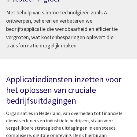
Met behulp van slimme technolgieën zoals AI
ontwerpen, beheren en verbeteren we
bedrijfsapplicatie die wendbaarheid en efficiëntie
vergroten, wat kostenbesparingen oplevert die
transformatie mogelijk maken.
Applicatiediensten inzetten voor
het oplossen van cruciale
bedrijfsuitdagingen
Organisaties in Nederland, van overheden tot financiële
dienstverleners en industriële bedrijven, staan voor
vergelijkbare strategische uitdagingen in een steeds
complexere, digitale omgeving. Denk hierbij aan: