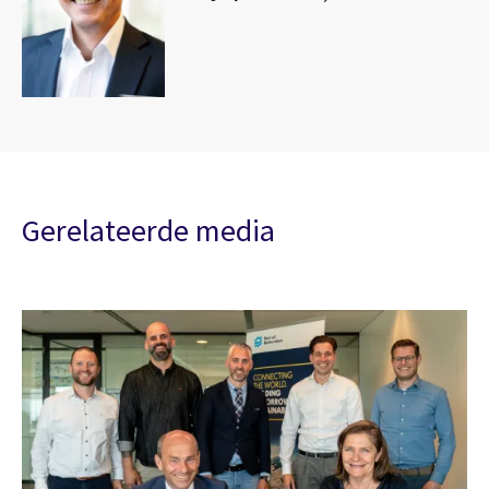
Gerelateerde media