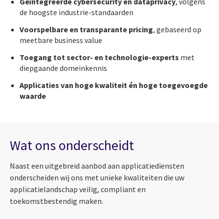
Geïntegreerde cybersecurity en dataprivacy
, volgens
de hoogste industrie-standaarden
Voorspelbare en transparante pricing
, gebaseerd op
meetbare business value
Toegang tot sector- en technologie-experts
met
diepgaande domeinkennis
Applicaties van hoge kwaliteit én hoge toegevoegde
waarde
Wat ons onderscheidt
Naast een uitgebreid aanbod aan applicatiediensten
onderscheiden wij ons met unieke kwaliteiten die uw
applicatielandschap veilig, compliant en
toekomstbestendig maken.