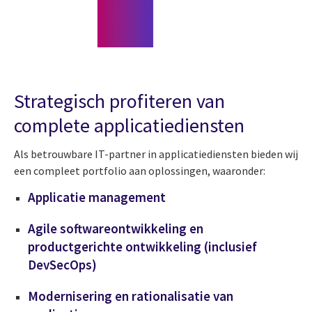
Strategisch profiteren van
complete applicatiediensten
Als betrouwbare IT-partner in applicatiediensten bieden wij
een compleet portfolio aan oplossingen, waaronder:
Applicatie management
Agile softwareontwikkeling en
productgerichte ontwikkeling (inclusief
DevSecOps)
Modernisering en rationalisatie van