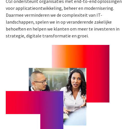
CGI ondersteunt organisaties met end-to-end oplossingen
voor applicatieontwikkeling, beheer en modernisering.
Daarmee verminderen we de complexiteit van IT-
landschappen, spelen we in op veranderende zakelijke
behoeften en helpen we klanten om meer te investeren in
strategie, digitale transformatie en groei.