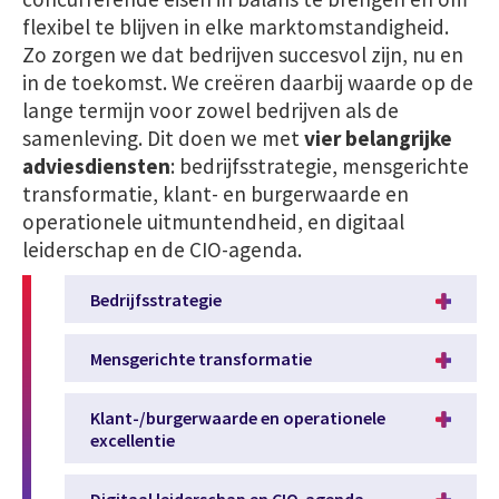
flexibel te blijven in elke marktomstandigheid.
Zo zorgen we dat bedrijven succesvol zijn, nu en
in de toekomst. We creëren daarbij waarde op de
lange termijn voor zowel bedrijven als de
samenleving. Dit doen we met
vier belangrijke
adviesdiensten
: bedrijfsstrategie, mensgerichte
transformatie, klant- en burgerwaarde en
operationele uitmuntendheid, en digitaal
leiderschap en de CIO-agenda.
Bedrijfsstrategie
Mensgerichte transformatie
Klant-/burgerwaarde en operationele
excellentie
Digitaal leiderschap en CIO-agenda