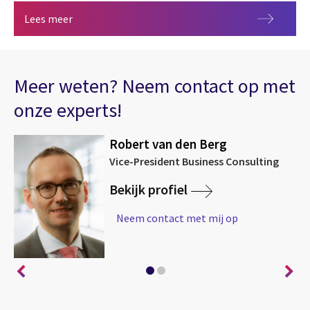
2026 CGI Voice of Our Clients
Lees meer
Meer weten? Neem contact op met
onze experts!
Robert van den Berg
Vice-President Business Consulting
Bekijk profiel
Neem contact met mij op