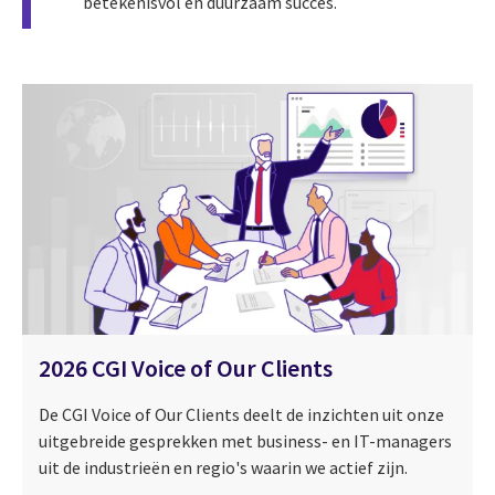
betekenisvol en duurzaam succes.
2026 CGI Voice of Our Clients
De CGI Voice of Our Clients deelt de inzichten uit onze
uitgebreide gesprekken met business- en IT-managers
uit de industrieën en regio's waarin we actief zijn.