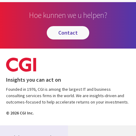
Hoe kunnen we u helpen?
contact
Insights you can act on
Founded in 1976, CGI is among the largest IT and business
consulting services firms in the world. We are insights-driven and
outcomes-focused to help accelerate returns on your investments.
© 2026 CGI Inc.