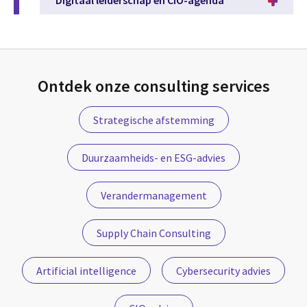
Ontdek onze consulting services
Strategische afstemming
Duurzaamheids- en ESG-advies
Verandermanagement
Supply Chain Consulting
Artificial intelligence
Cybersecurity advies