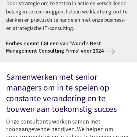
Door strategie om te zetten in actie en verschillende
belangen te overbruggen, helpen we klanten groot te
denken en praktisch te handelen met onze business-
en strategische IT-consulting.
Forbes noemt CGI een van ‘World’s Best
Management Consulting Firms’ voor 2024
Samenwerken met senior
managers om in te spelen op
constante verandering en te
bouwen aan toekomstig succes
Onze consultants werken samen met
toonaangevende bedrijven. We helpen om
concurrerende eisen in balans te brengen en om