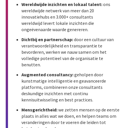
Wereldwijde inzichten en lokaal talent:
ons
wereldwijde netwerk van meer dan 20
innovatiehubs en 3.000+ consultants
wereldwijd levert lokale inzichten die
ongeëvenaarde waarde genereren.
Dichtbij en partnerschap:
door een cultuur van
verantwoordelijkheid en transparantie te
bevorderen, werken we nauw samen om het
volledige potentieel van de organisatie te
benutten.
Augmented consultancy:
geholpen door
kunstmatige intelligentie en geavanceerde
platforms, combineren onze consultants
deskundige inzichten met continu
kennisuitwisseling en best practices.
Mensgerichtheid:
we zetten mensen op de eerste
plaats in alles wat we doen, en helpen teams om
veranderingen door te voeren die leiden tot