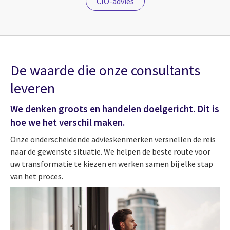
CIO-advies
De waarde die onze consultants
leveren
We denken groots en handelen doelgericht. Dit is
hoe we het verschil maken.
Onze onderscheidende advieskenmerken versnellen de reis
naar de gewenste situatie. We helpen de beste route voor
uw transformatie te kiezen en werken samen bij elke stap
van het proces.