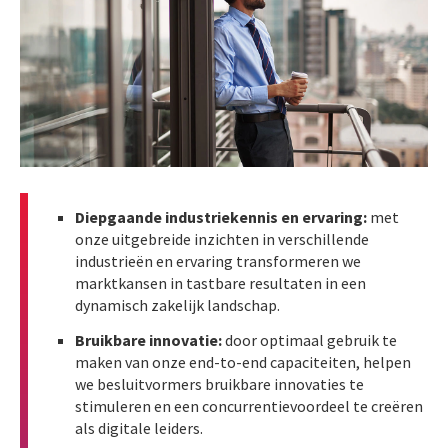
Diepgaande industriekennis en ervaring:
met
onze uitgebreide inzichten in verschillende
industrieën en ervaring transformeren we
marktkansen in tastbare resultaten in een
dynamisch zakelijk landschap.
Bruikbare innovatie:
door optimaal gebruik te
maken van onze end-to-end capaciteiten, helpen
we besluitvormers bruikbare innovaties te
stimuleren en een concurrentievoordeel te creëren
als digitale leiders.