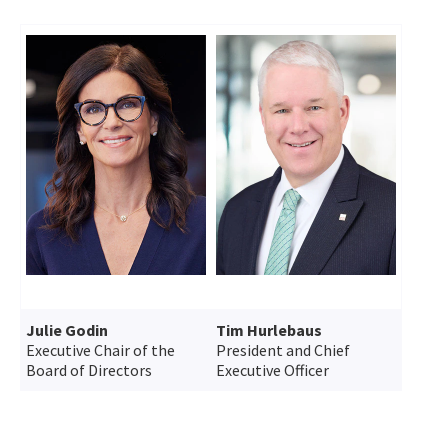
Julie Godin
Tim Hurlebaus
Executive Chair of the
President and Chief
Board of Directors
Executive Officer