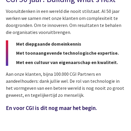
Vooruitdenken in een wereld die nooit stilstaat. Al 50 jaar
werken we samen met onze klanten om complexiteit te
doorgronden. Om te innoveren. Om resultaten te behalen
die organisaties vooruitbrengen.
Met diepgaande domeinkennis
Met toonaangevende technologische expertise.
Met een cultuur van eigenaarschap en kwaliteit.
Aan onze klanten, bijna 100.000 CGI Partners en
aandeelhouders: dank jullie wel. De rol van technologie in
het vormgeven van een betere wereld is nog nooit zo groot
geweest, en tegelijkertijd zo menselijk.
En voor CGI is dit nog maar het begin.