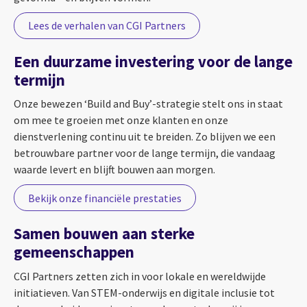
Lees de verhalen van CGI Partners
Een duurzame investering voor de lange
termijn
Onze bewezen ‘Build and Buy’-strategie stelt ons in staat
om mee te groeien met onze klanten en onze
dienstverlening continu uit te breiden. Zo blijven we een
betrouwbare partner voor de lange termijn, die vandaag
waarde levert en blijft bouwen aan morgen.
Bekijk onze financiële prestaties
Samen bouwen aan sterke
gemeenschappen
CGI Partners zetten zich in voor lokale en wereldwijde
initiatieven. Van STEM-onderwijs en digitale inclusie tot