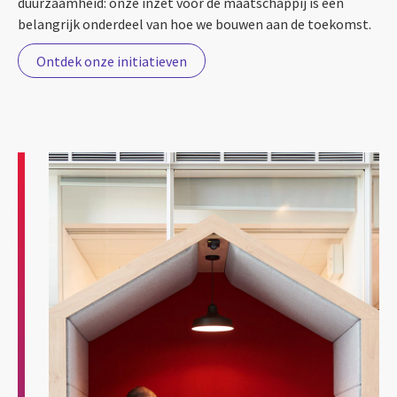
duurzaamheid: onze inzet voor de maatschappij is een
belangrijk onderdeel van hoe we bouwen aan de toekomst.
Ontdek onze initiatieven