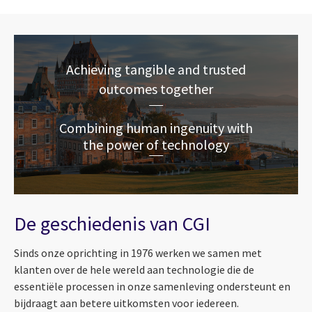
Achieving tangible and trusted
outcomes together
Combining human ingenuity with
the power of technology
De geschiedenis van CGI
Sinds onze oprichting in 1976 werken we samen met
klanten over de hele wereld aan technologie die de
essentiële processen in onze samenleving ondersteunt en
bijdraagt aan betere uitkomsten voor iedereen.