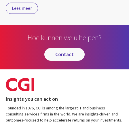
Lees meer
Hoe kunnen we u helpen?
contact
Insights you can act on
Founded in 1976, CGI is among the largest IT and business
consulting services firms in the world. We are insights-driven and
outcomes-focused to help accelerate returns on your investments.