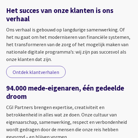
Het succes van onze klanten is ons
verhaal
Ons verhaal is gebouwd op langdurige samenwerking. Of
het nu gaat om het moderniseren van financiële systemen,
het transformeren van de zorg of het mogelijk maken van
nationale digitale programma’s: wij zijn pas succesvol als
onze klanten dat zijn.
Ontdek klantverhalen
94.000 mede-eigenaren, één gedeelde
droom
CGI Partners brengen expertise, creativiteit en
betrokkenheid in alles wat ze doen. Onze cultuur van
eigenaarschap, samenwerking, respect en verbondenheid
wordt gedragen door de mensen die onze reis hebben
gevormd – en blijven vormen.