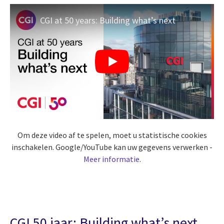
CGI at 50 years: Building what’s next
Om deze video af te spelen, moet u statistische cookies
inschakelen. Google/YouTube kan uw gegevens verwerken -
Meer informatie
.
CGI 50 jaar: Building what’s next