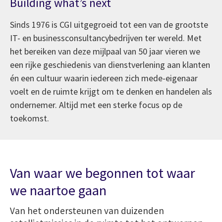
Building what’s next
Sinds 1976 is CGI uitgegroeid tot een van de grootste
IT- en businessconsultancybedrijven ter wereld. Met
het bereiken van deze mijlpaal van 50 jaar vieren we
een rijke geschiedenis van dienstverlening aan klanten
én een cultuur waarin iedereen zich mede-eigenaar
voelt en de ruimte krijgt om te denken en handelen als
ondernemer. Altijd met een sterke focus op de
toekomst.
Van waar we begonnen tot waar
we naartoe gaan
Van het ondersteunen van duizenden