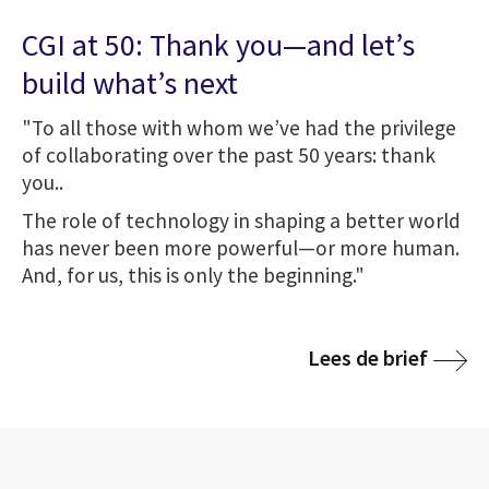
CGI at 50: Thank you—and let’s
build what’s next
"To all those with whom we’ve had the privilege
of collaborating over the past 50 years: thank
you..
The role of technology in shaping a better world
has never been more powerful—or more human.
And, for us, this is only the beginning."
Lees de brief