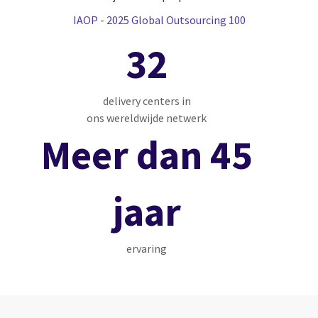
IAOP - 2025 Global Outsourcing 100
32
delivery centers in
ons wereldwijde netwerk
Meer dan 45
jaar
ervaring