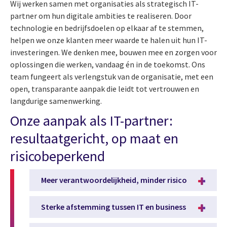
Wij werken samen met organisaties als strategisch IT-
partner om hun digitale ambities te realiseren. Door
technologie en bedrijfsdoelen op elkaar af te stemmen,
helpen we onze klanten meer waarde te halen uit hun IT-
investeringen. We denken mee, bouwen mee en zorgen voor
oplossingen die werken, vandaag én in de toekomst. Ons
team fungeert als verlengstuk van de organisatie, met een
open, transparante aanpak die leidt tot vertrouwen en
langdurige samenwerking.
Onze aanpak als IT-partner:
resultaatgericht, op maat en
risicobeperkend
Meer verantwoordelijkheid, minder risico
Sterke afstemming tussen IT en business