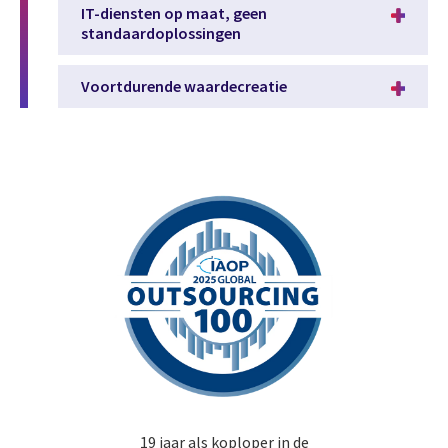
IT-diensten op maat, geen
standaardoplossingen
Voortdurende waardecreatie
19 jaar als koploper in de