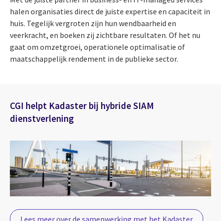
halen organisaties direct de juiste expertise en capaciteit in
huis. Tegelijk vergroten zijn hun wendbaarheid en
veerkracht, en boeken zij zichtbare resultaten. Of het nu
gaat om omzetgroei, operationele optimalisatie of
maatschappelijk rendement in de publieke sector.
CGI helpt Kadaster bij hybride SIAM
dienstverlening
Lees meer over de samenwerking met het Kadaster