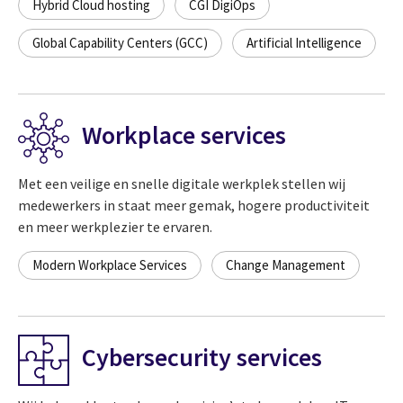
Hybrid Cloud hosting
CGI DigiOps
Global Capability Centers (GCC)
Artificial Intelligence
Workplace services
Met een veilige en snelle digitale werkplek stellen wij
medewerkers in staat meer gemak, hogere productiviteit
en meer werkplezier te ervaren.
Modern Workplace Services
Change Management
Cybersecurity services