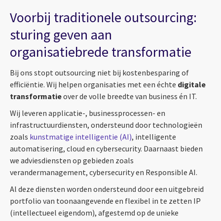
Voorbij traditionele outsourcing:
sturing geven aan
organisatiebrede transformatie
Bij ons stopt outsourcing niet bij kostenbesparing of
efficiëntie. Wij helpen organisaties met een échte
digitale
transformatie
over de volle breedte van business én IT.
Wij leveren applicatie-, businessprocessen- en
infrastructuurdiensten, ondersteund door technologieën
zoals
kunstmatige intelligentie (AI)
, intelligente
automatisering, cloud en cybersecurity. Daarnaast bieden
we adviesdiensten op gebieden zoals
verandermanagement, cybersecurity en Responsible AI.
Al deze diensten worden ondersteund door een uitgebreid
portfolio van toonaangevende en flexibel in te zetten IP
(intellectueel eigendom), afgestemd op de unieke