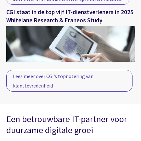
CGI staat in de top vijf IT-dienstverleners in 2025
Whitelane Research & Eraneos Study
Lees meer over CGI’s topnotering van
klanttevredenheid
Een betrouwbare IT-partner voor
duurzame digitale groei