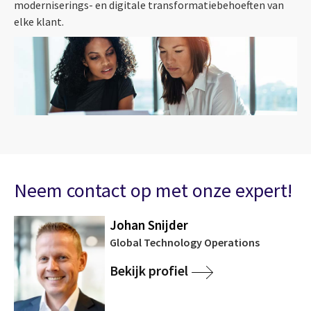
moderniserings- en digitale transformatiebehoeften van
elke klant.
Neem contact op met onze expert!
Johan Snijder
Global Technology Operations
Bekijk profiel