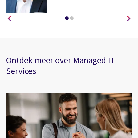
Ontdek meer over Managed IT
Services