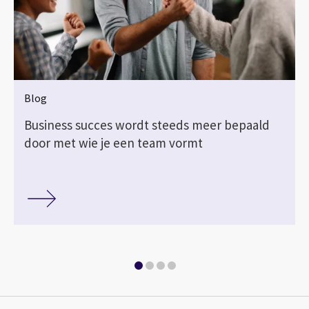
Blog
Business succes wordt steeds meer bepaald
door met wie je een team vormt