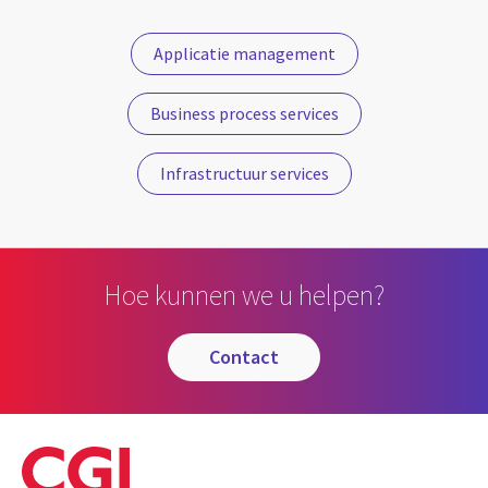
Applicatie management
Business process services
Infrastructuur services
Hoe kunnen we u helpen?
contact