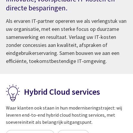
directe besparingen.
Als ervaren IT-partner opereren we als verlengstuk van
uw organisatie, met een sterke focus op duurzame
samenwerking en resultaat. Verlaag uw IT-kosten
zonder concessies aan kwaliteit, afspraken of
eindgebruikerservaring. Samen bouwen we aan een
efficiënte, toekomstbestendige IT-omgeving.
Hybrid Cloud services
Waar klanten ook staan in hun moderniseringstraject: wij
leveren end-to-end hybrid cloud hosting services, met
soevereiniteit als belangrijk uitgangspunt.