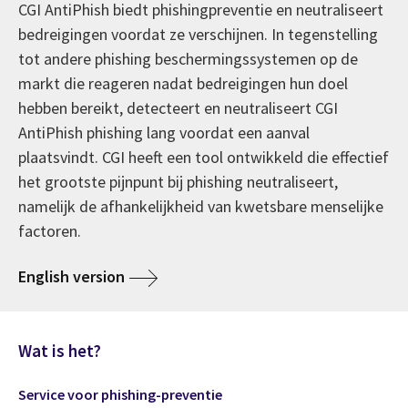
CGI AntiPhish biedt phishingpreventie en neutraliseert
bedreigingen voordat ze verschijnen. In tegenstelling
tot andere phishing beschermingssystemen op de
markt die reageren nadat bedreigingen hun doel
hebben bereikt, detecteert en neutraliseert CGI
AntiPhish phishing lang voordat een aanval
plaatsvindt. CGI heeft een tool ontwikkeld die effectief
het grootste pijnpunt bij phishing neutraliseert,
namelijk de afhankelijkheid van kwetsbare menselijke
factoren.
English version
Wat is het?
Service voor phishing-preventie