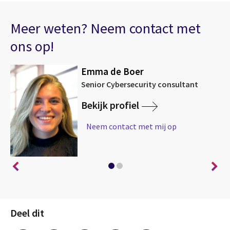
Meer weten? Neem contact met
ons op!
Emma de Boer
Senior Cybersecurity consultant
Bekijk profiel
Neem contact met mij op
Deel dit