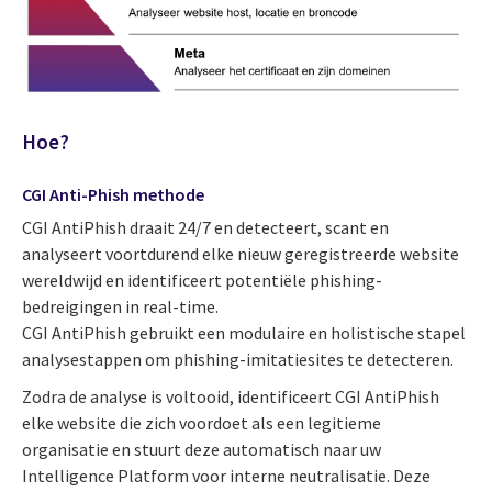
Hoe?
CGI Anti-Phish methode
CGI AntiPhish draait 24/7 en detecteert, scant en
analyseert voortdurend elke nieuw geregistreerde website
wereldwijd en identificeert potentiële phishing-
bedreigingen in real-time.
CGI AntiPhish gebruikt een modulaire en holistische stapel
analysestappen om phishing-imitatiesites te detecteren.
Zodra de analyse is voltooid, identificeert CGI AntiPhish
elke website die zich voordoet als een legitieme
organisatie en stuurt deze automatisch naar uw
Intelligence Platform voor interne neutralisatie. Deze