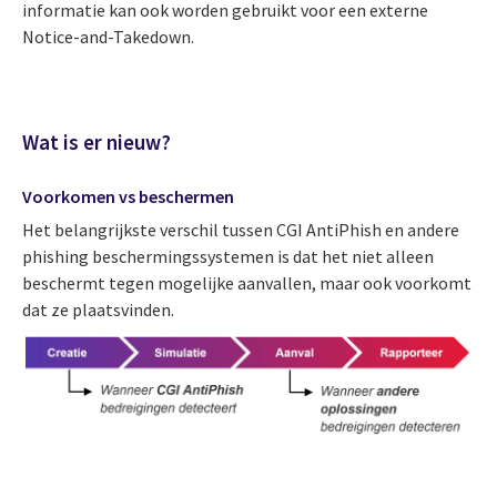
informatie kan ook worden gebruikt voor een externe
Notice-and-Takedown.
Wat is er nieuw?
Voorkomen vs beschermen
Het belangrijkste verschil tussen CGI AntiPhish en andere
phishing beschermingssystemen is dat het niet alleen
beschermt tegen mogelijke aanvallen, maar ook voorkomt
dat ze plaatsvinden.