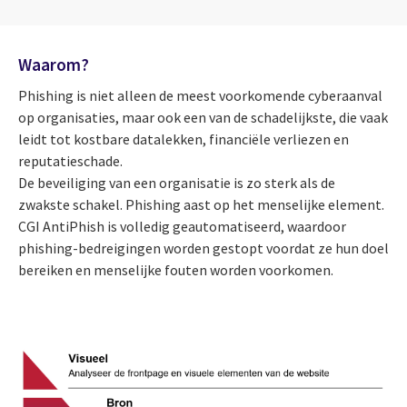
Waarom?
Phishing is niet alleen de meest voorkomende cyberaanval
op organisaties, maar ook een van de schadelijkste, die vaak
leidt tot kostbare datalekken, financiële verliezen en
reputatieschade.
De beveiliging van een organisatie is zo sterk als de
zwakste schakel. Phishing aast op het menselijke element.
CGI AntiPhish is volledig geautomatiseerd, waardoor
phishing-bedreigingen worden gestopt voordat ze hun doel
bereiken en menselijke fouten worden voorkomen.