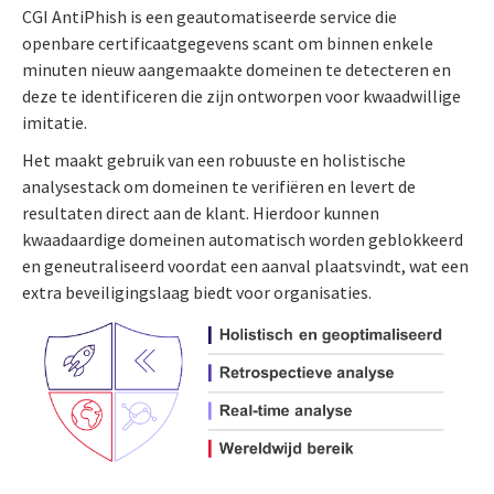
CGI AntiPhish is een geautomatiseerde service die
openbare certificaatgegevens scant om binnen enkele
minuten nieuw aangemaakte domeinen te detecteren en
deze te identificeren die zijn ontworpen voor kwaadwillige
imitatie.
Het maakt gebruik van een robuuste en holistische
analysestack om domeinen te verifiëren en levert de
resultaten direct aan de klant. Hierdoor kunnen
kwaadaardige domeinen automatisch worden geblokkeerd
en geneutraliseerd voordat een aanval plaatsvindt, wat een
extra beveiligingslaag biedt voor organisaties.