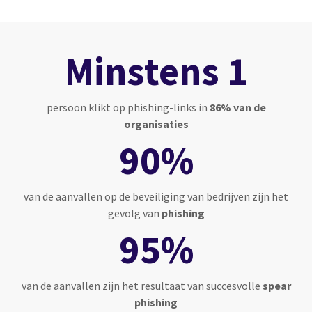
Minstens 1
persoon
klikt op phishing-links in
86% van de
organisaties
90%
van de aanvallen op de beveiliging van bedrijven zijn het
gevolg van
phishing
95%
van de aanvallen zijn het resultaat van succesvolle
spear
phishing