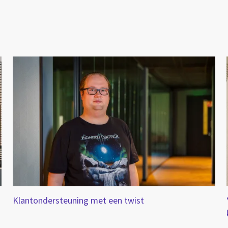
Klantondersteuning met een twist