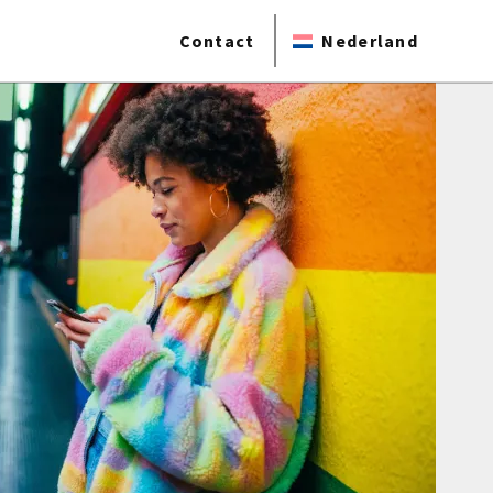
Contact
Nederland