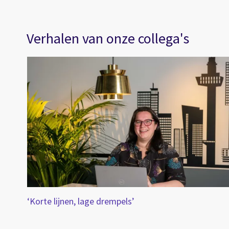
Verhalen van onze collega's
‘Korte lijnen, lage drempels’