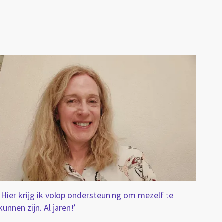
‘Hier krijg ik volop ondersteuning om mezelf te
kunnen zijn. Al jaren!’