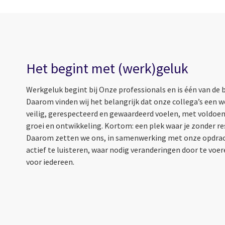
Het begint met (werk)geluk
Werkgeluk begint bij Onze professionals en is één van de b
Daarom vinden wij het belangrijk dat onze collega’s een 
veilig, gerespecteerd en gewaardeerd voelen, met voldoen
groei en ontwikkeling. Kortom: een plek waar je zonder rest
Daarom zetten we ons, in samenwerking met onze opdra
actief te luisteren, waar nodig veranderingen door te voer
voor iedereen.