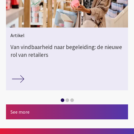
Artikel
Van vindbaarheid naar begeleiding: de nieuwe
rol van retailers
See more