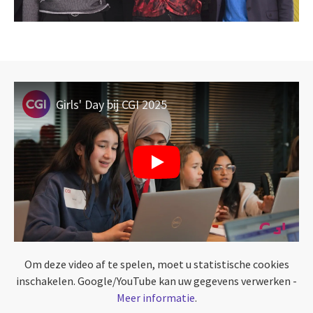
Girls' Day bij CGI 2025
Om deze video af te spelen, moet u statistische cookies
inschakelen. Google/YouTube kan uw gegevens verwerken -
Meer informatie
.