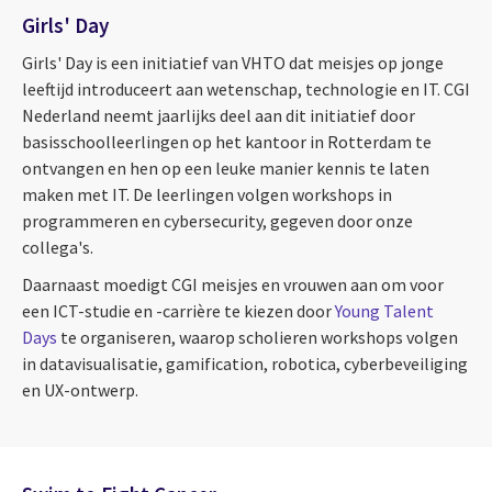
Girls' Day
Girls' Day is een initiatief van VHTO dat meisjes op jonge
leeftijd introduceert aan wetenschap, technologie en IT. CGI
Nederland neemt jaarlijks deel aan dit initiatief door
basisschoolleerlingen op het kantoor in Rotterdam te
ontvangen en hen op een leuke manier kennis te laten
maken met IT. De leerlingen volgen workshops in
programmeren en cybersecurity, gegeven door onze
collega's.
Daarnaast moedigt CGI meisjes en vrouwen aan om voor
een ICT-studie en -carrière te kiezen door
Young Talent
Days
te organiseren, waarop scholieren workshops volgen
in datavisualisatie, gamification, robotica, cyberbeveiliging
en UX-ontwerp.