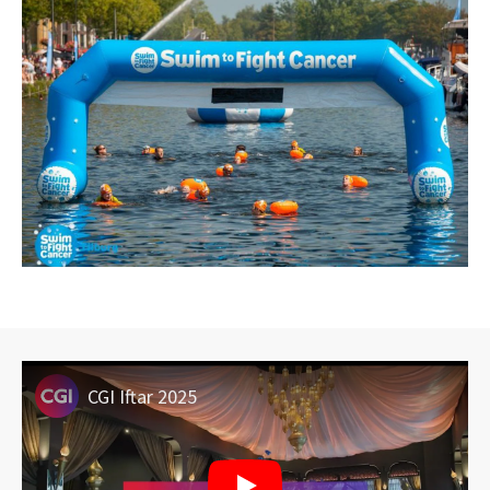
CGI Iftar 2025