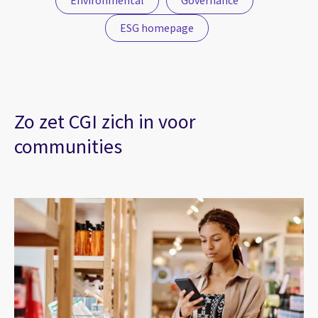
Environmental
Governance
ESG homepage
Zo zet CGI zich in voor
communities