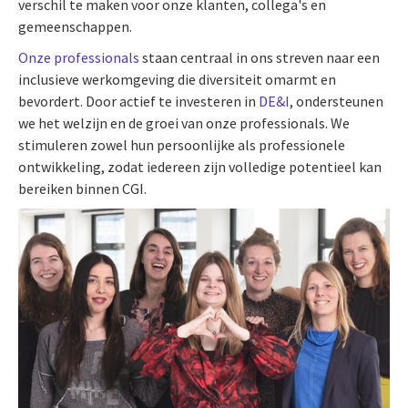
verschil te maken voor onze klanten, collega's en
gemeenschappen.
Onze professionals
staan centraal in ons streven naar een
inclusieve werkomgeving die diversiteit omarmt en
bevordert. Door actief te investeren in
DE&I
, ondersteunen
we het welzijn en de groei van onze professionals. We
stimuleren zowel hun persoonlijke als professionele
ontwikkeling, zodat iedereen zijn volledige potentieel kan
bereiken binnen CGI.