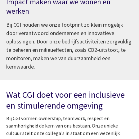
Impact maken waar we wonen en
werken
Bij CGI houden we onze footprint zo klein mogelijk
door verantwoord ondernemen en innovatieve
oplossingen. Door onze bedrijfsactiviteiten zorgvuldig
te beheren en milieueffecten, zoals CO2-uitstoot, te
monitoren, maken we van duurzaamheid een
kernwaarde.
Wat CGI doet voor een inclusieve
en stimulerende omgeving
Bij CGI vormen ownership, teamwork, respect en
saamhorigheid de kern van ons bestaan. Onze unieke
cultuur stelt onze collega's in staat om een wezenlijk