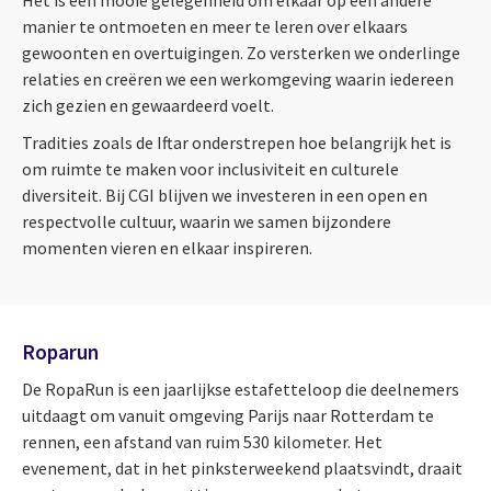
manier te ontmoeten en meer te leren over elkaars
gewoonten en overtuigingen. Zo versterken we onderlinge
relaties en creëren we een werkomgeving waarin iedereen
zich gezien en gewaardeerd voelt.
Tradities zoals de Iftar onderstrepen hoe belangrijk het is
om ruimte te maken voor inclusiviteit en culturele
diversiteit. Bij CGI blijven we investeren in een open en
respectvolle cultuur, waarin we samen bijzondere
momenten vieren en elkaar inspireren.
Roparun
De RopaRun is een jaarlijkse estafetteloop die deelnemers
uitdaagt om vanuit omgeving Parijs naar Rotterdam te
rennen, een afstand van ruim 530 kilometer. Het
evenement, dat in het pinksterweekend plaatsvindt, draait