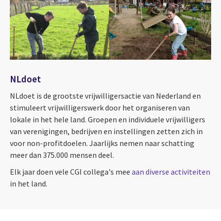
NLdoet
NLdoet is de grootste vrijwilligersactie van Nederland en
stimuleert vrijwilligerswerk door het organiseren van
lokale in het hele land. Groepen en individuele vrijwilligers
van verenigingen, bedrijven en instellingen zetten zich in
voor non-profitdoelen. Jaarlijks nemen naar schatting
meer dan 375.000 mensen deel.
Elk jaar doen vele CGI collega's mee
aan diverse activiteiten
in het land.