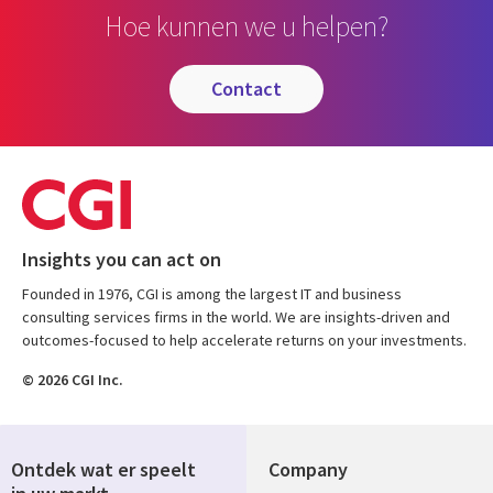
Hoe kunnen we u helpen?
contact
Insights you can act on
Founded in 1976, CGI is among the largest IT and business
consulting services firms in the world. We are insights-driven and
outcomes-focused to help accelerate returns on your investments.
© 2026 CGI Inc.
Ontdek wat er speelt
Company