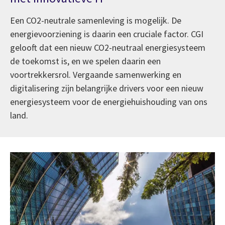
Een CO2-neutrale samenleving is mogelijk. De
energievoorziening is daarin een cruciale factor. CGI
gelooft dat een nieuw CO2-neutraal energiesysteem
de toekomst is, en we spelen daarin een
voortrekkersrol. Vergaande samenwerking en
digitalisering zijn belangrijke drivers voor een nieuw
energiesysteem voor de energiehuishouding van ons
land.