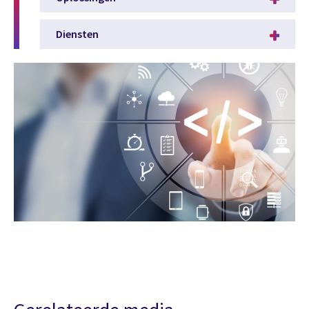
Diensten