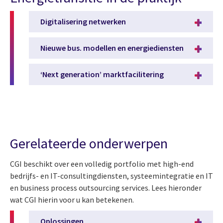
Digitalisering netwerken
Nieuwe bus. modellen en energiediensten
‘Next generation’ marktfacilitering
Gerelateerde onderwerpen
CGI beschikt over een volledig portfolio met high-end
bedrijfs- en IT-consultingdiensten, systeemintegratie en IT
en business process outsourcing services. Lees hieronder
wat CGI hierin voor u kan betekenen.
Oplossingen