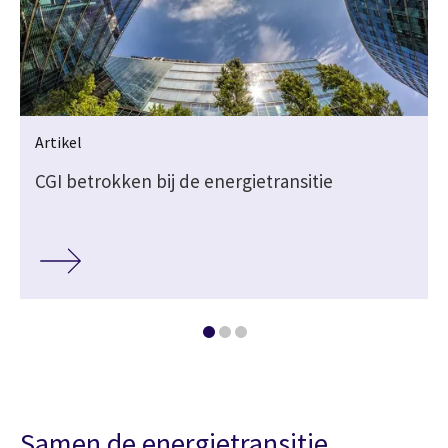
Artikel
CGI betrokken bij de energietransitie
Samen de energietransitie