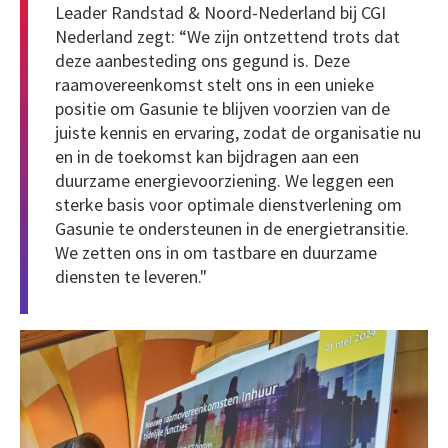
Leader Randstad & Noord-Nederland bij CGI
Nederland zegt: “We zijn ontzettend trots dat
deze aanbesteding ons gegund is. Deze
raamovereenkomst stelt ons in een unieke
positie om Gasunie te blijven voorzien van de
juiste kennis en ervaring, zodat de organisatie nu
en in de toekomst kan bijdragen aan een
duurzame energievoorziening. We leggen een
sterke basis voor optimale dienstverlening om
Gasunie te ondersteunen in de energietransitie.
We zetten ons in om tastbare en duurzame
diensten te leveren."