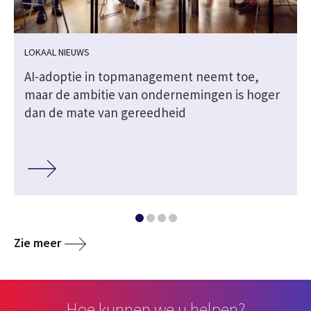
LOKAAL NIEUWS
AI-adoptie in topmanagement neemt toe,
maar de ambitie van ondernemingen is hoger
dan de mate van gereedheid
Zie meer
Hoe kunnen we u helpen?