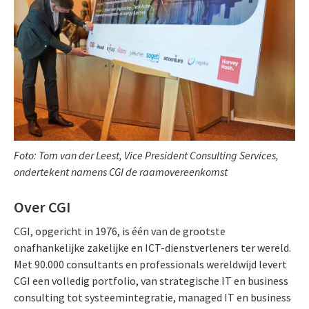
Foto: Tom van der Leest, Vice President Consulting Services,
ondertekent namens CGI de raamovereenkomst
Over CGI
CGI, opgericht in 1976, is één van de grootste
onafhankelijke zakelijke en ICT-dienstverleners ter wereld.
Met 90.000 consultants en professionals wereldwijd levert
CGI een volledig portfolio, van strategische IT en business
consulting tot systeemintegratie, managed IT en business