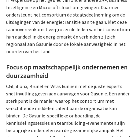
Intelligence en Microsoft cloud-omgevingen. Daarmee
ondersteunt het consortium de staatsdeelneming om de
uitdagingen van de energietransitie aan te gaan. Met deze
raamovereenkomst vergroten de leden van het consortium
hun aandeel in de energiemarkt én verbinden zij zich
regionaal aan Gasunie door de lokale aanwezigheid in het
noorden van het land.
Focus op maatschappelijk ondernemen en
duurzaamheid
CGI, ilionx, Brunel en Vitas kunnen met de juiste experts
snel invulling geven aan aanvragen voor Gasunie. Een ander
sterk punt is de manier waarop het consortium met
verschillende middelen talent aan de organisatie kan
binden. De Gasunie-specifieke onboarding, de
kennisdelingssessies en teambuilding-evenementen zijn
belangrijke onderdelen van de gezamenlijke aanpak. Het