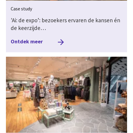
Case study
'Ai: de expo’: bezoekers ervaren de kansen én
de keerzijde…
Ontdek meer