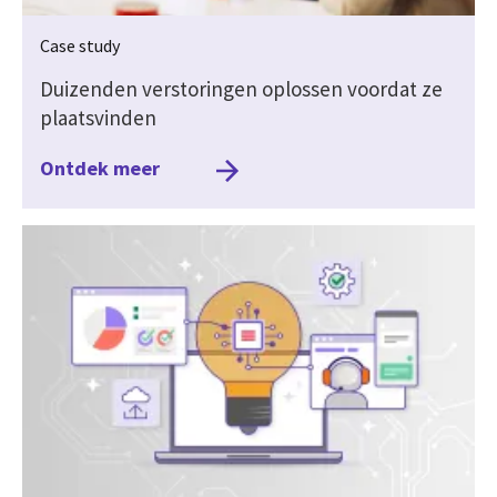
Case study
Duizenden verstoringen oplossen voordat ze
plaatsvinden
Ontdek meer