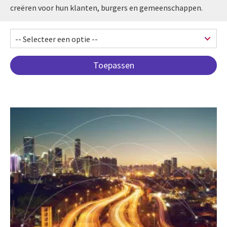
creëren voor hun klanten, burgers en gemeenschappen.
Pagination