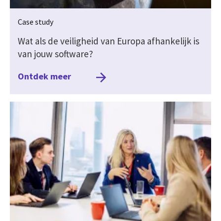
Case study
Wat als de veiligheid van Europa afhankelijk is
van jouw software?
Ontdek meer