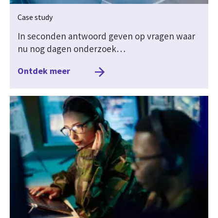
Case study
In seconden antwoord geven op vragen waar
nu nog dagen onderzoek…
Ontdek meer