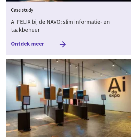
Case study
AI FELIX bij de NAVO: slim informatie- en
taakbeheer
Ontdek meer