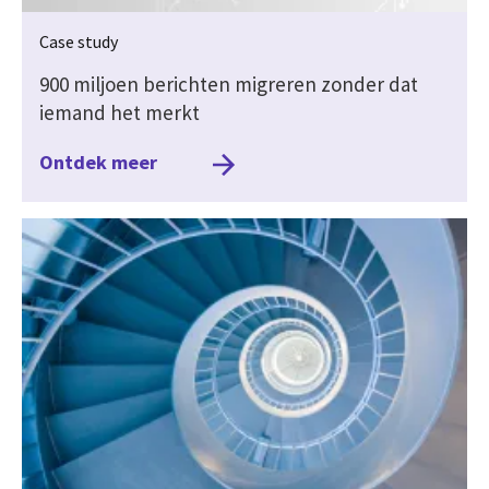
Case study
900 miljoen berichten migreren zonder dat
iemand het merkt
Ontdek meer