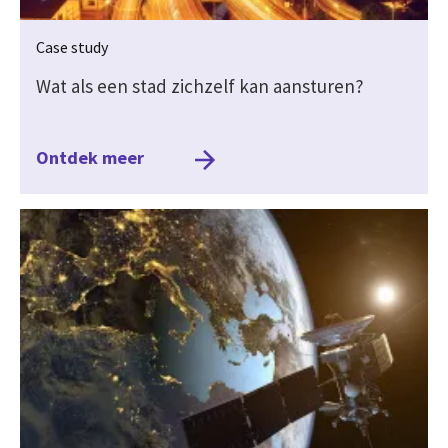
Case study
Wat als een stad zichzelf kan aansturen?
Ontdek meer