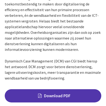
toekomstbestendig te maken: door digitalisering de
efficiency en effectiviteit van hun primaire processen
verbeteren, én de wendbaarheid en flexibiliteit van de ICT-
systemen vergroten. Helaas biedt het bestaande
applicatielandschap hiervoor veelal onvoldoende
mogelijkheden. Overheidsorganisaties zijn dan ook op zoek
naar alternatieve oplossingen waarmee zij zowel hun
dienstverlening kunnen digitaliseren als hun
informatievoorziening kunnen moderniseren.
Dynamisch Case Management (DCM) van CGI biedt hierop
het antwoord. DCM zorgt voor betere dienstverlening,
lagere uitvoeringskosten, meer transparantie en maximale
wendbaarheid van uw bedrijfsvoering.
Download PDF