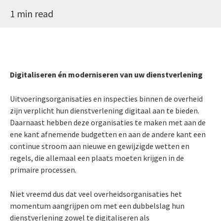
1 min read
Digitaliseren én moderniseren van uw dienstverlening
Uitvoeringsorganisaties en inspecties binnen de overheid
zijn verplicht hun dienstverlening digitaal aan te bieden.
Daarnaast hebben deze organisaties te maken met aan de
ene kant afnemende budgetten en aan de andere kant een
continue stroom aan nieuwe en gewijzigde wetten en
regels, die allemaal een plaats moeten krijgen in de
primaire processen.
Niet vreemd dus dat veel overheidsorganisaties het
momentum aangrijpen om met een dubbelslag hun
dienstverlening zowel te digitaliseren als