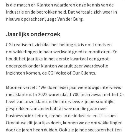
is die match er. Klanten waarderen onze kennis van de
industrie en de betrokkenheid. Dat vertaalt zich weer in
nieuwe opdrachten’, zegt Van der Burg.
Jaarlijks onderzoek
CGI realiseert zich dat het belangrijk is om trends en
ontwikkelingen in haar werkveld goed te monitoren. Zo
houdt het jaarlijks in het eerste kwartaal een groot
onderzoek onder klanten waaruit zeer waardevolle
inzichten komen, de CGI Voice of Our Clients.
Moonen vertelt: ‘We doen ieder jaar wereldwijd interviews
met klanten. In 2022 waren dat 1.700 interviews met het C-
level van onze klanten. De interviews zijn persoonlijke
gesprekken van anderhalf à twee uur die gaan over
businessprioriteiten, trends in de industrie en IT-issues.
Omdat we dit jaarlijks doen, kunnen we de ontwikkelingen
door de jaren heen duiden. Ook zie je hoe sectoren het ten