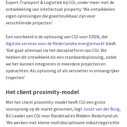
Expert Transport & Logistiek bij CGI, onder meer met de
ontwikkeling van intellectual property. ‘We ontwikkelen
eigen oplossingen die goed bruikbaar zijn voor
verschillende projecten.’
Een voorbeeld is de oplossing van CGI voor EDSN, dat
digitale services voor de Nederlandse energiemarkt
biedt.
‘Dat gaat allemaal via het dataplatform van CGI. We
hebben dit ontwikkeld als een standaardoplossing, zodat
we het kunnen integreren in meerdere projecten en
opdrachten. Als oplossing of als versneller in omvangrijker
trajecten.’
Het client proximity-model
Met het client proximity-model heeft CGI een grote
voorsprong op de markt genomen, legt
Joost van der Burg
,
BU Leader van CGI voor Randstad en Midden-Nederland uit.
‘We werken met kleine multidisciplinaire industriegerichte