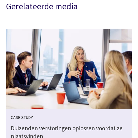
Gerelateerde media
CASE STUDY
Duizenden verstoringen oplossen voordat ze
plaatsvinden