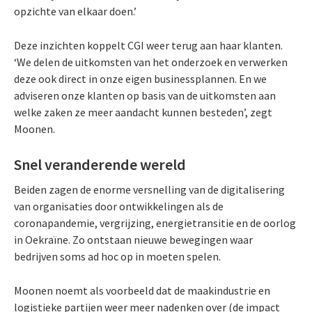
opzichte van elkaar doen.’
Deze inzichten koppelt CGI weer terug aan haar klanten.
‘We delen de uitkomsten van het onderzoek en verwerken
deze ook direct in onze eigen businessplannen. En we
adviseren onze klanten op basis van de uitkomsten aan
welke zaken ze meer aandacht kunnen besteden’, zegt
Moonen.
Snel veranderende wereld
Beiden zagen de enorme versnelling van de digitalisering
van organisaties door ontwikkelingen als de
coronapandemie, vergrijzing, energietransitie en de oorlog
in Oekraïne. Zo ontstaan nieuwe bewegingen waar
bedrijven soms ad hoc op in moeten spelen.
Moonen noemt als voorbeeld dat de maakindustrie en
logistieke partijen weer meer nadenken over (de impact