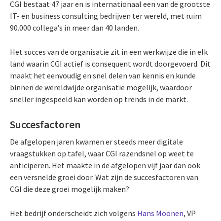
CGI bestaat 47 jaar en is internationaal een van de grootste
IT- en business consulting bedrijven ter wereld, met ruim
90.000 collega’s in meer dan 40 landen.
Het succes van de organisatie zit in een werkwijze die in elk
land waarin CGI actief is consequent wordt doorgevoerd. Dit
maakt het eenvoudig en snel delen van kennis en kunde
binnen de wereldwijde organisatie mogelijk, waardoor
sneller ingespeeld kan worden op trends in de markt.
Succesfactoren
De afgelopen jaren kwamen er steeds meer digitale
vraagstukken op tafel, waar CGI razendsnel op weet te
anticiperen. Het maakte in de afgelopen vijf jaar dan ook
een versnelde groei door. Wat zijn de succesfactoren van
CGI die deze groei mogelijk maken?
Het bedrijf onderscheidt zich volgens
Hans Moonen
, VP