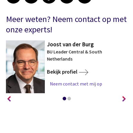
Meer weten? Neem contact op met
onze experts!
Joost van der Burg
t
BU Leader Central & South
Netherlands
Bekijk profiel
Neem contact met mij op