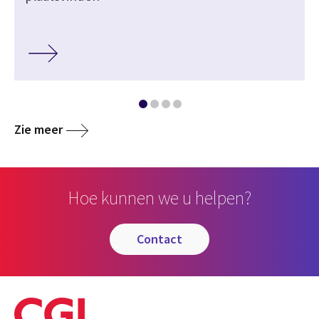
Zie meer
Hoe kunnen we u helpen?
contact