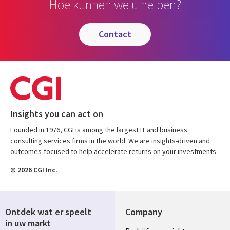
Hoe kunnen we u helpen?
contact
Insights you can act on
Founded in 1976, CGI is among the largest IT and business
consulting services firms in the world. We are insights-driven and
outcomes-focused to help accelerate returns on your investments.
© 2026 CGI Inc.
Ontdek wat er speelt
Company
in uw markt