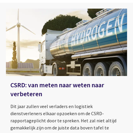
CSRD: van meten naar weten naar
verbeteren
Dit jaar zullen veel verladers en logistiek
dienstverleners elkaar opzoeken om de CSRD-
rapportageplicht door te spreken. Het zal niet altijd
gemakkelijk zijn om de juiste data boven tafel te