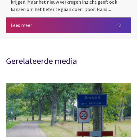
krijgen. Maar het nieuw verkregen inzicht geeft ook
kansen om het beter te gaan doen. Door: Hans ...
CSRD: van meten naar weten naar verbeteren
Lees meer
Gerelateerde media