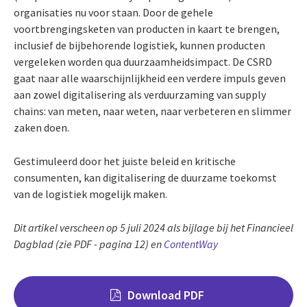
organisaties nu voor staan. Door de gehele
voortbrengingsketen van producten in kaart te brengen,
inclusief de bijbehorende logistiek, kunnen producten
vergeleken worden qua duurzaamheidsimpact. De CSRD
gaat naar alle waarschijnlijkheid een verdere impuls geven
aan zowel digitalisering als verduurzaming van supply
chains: van meten, naar weten, naar verbeteren en slimmer
zaken doen.
Gestimuleerd door het juiste beleid en kritische
consumenten, kan digitalisering de duurzame toekomst
van de logistiek mogelijk maken.
Dit artikel verscheen op 5 juli 2024 als bijlage bij het Financieel
Dagblad (zie PDF - pagina 12) en
ContentWay
Download PDF