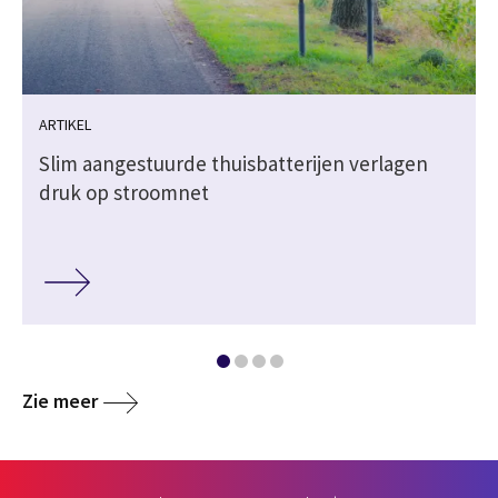
ARTIKEL
Slim aangestuurde thuisbatterijen verlagen
druk op stroomnet
Zie meer