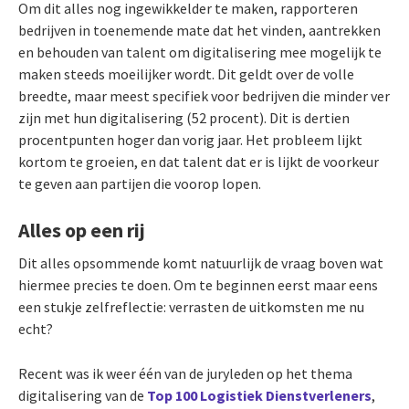
Om dit alles nog ingewikkelder te maken, rapporteren
bedrijven in toenemende mate dat het vinden, aantrekken
en behouden van talent om digitalisering mee mogelijk te
maken steeds moeilijker wordt. Dit geldt over de volle
breedte, maar meest specifiek voor bedrijven die minder ver
zijn met hun digitalisering (52 procent). Dit is dertien
procentpunten hoger dan vorig jaar. Het probleem lijkt
kortom te groeien, en dat talent dat er is lijkt de voorkeur
te geven aan partijen die voorop lopen.
Alles op een rij
Dit alles opsommende komt natuurlijk de vraag boven wat
hiermee precies te doen. Om te beginnen eerst maar eens
een stukje zelfreflectie: verrasten de uitkomsten me nu
echt?
Recent was ik weer één van de juryleden op het thema
digitalisering van de
Top 100 Logistiek Dienstverleners
,