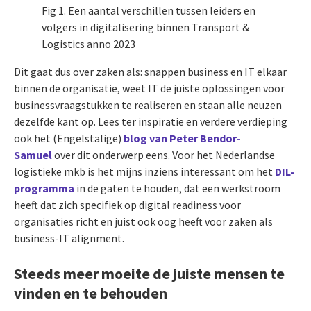
Fig 1. Een aantal verschillen tussen leiders en
volgers in digitalisering binnen Transport &
Logistics anno 2023
Dit gaat dus over zaken als: snappen business en IT elkaar
binnen de organisatie, weet IT de juiste oplossingen voor
businessvraagstukken te realiseren en staan alle neuzen
dezelfde kant op. Lees ter inspiratie en verdere verdieping
ook het (Engelstalige)
blog van Peter Bendor-
Samuel
over dit onderwerp eens. Voor het Nederlandse
logistieke mkb is het mijns inziens interessant om het
DIL-
programma
in de gaten te houden, dat een werkstroom
heeft dat zich specifiek op digital readiness voor
organisaties richt en juist ook oog heeft voor zaken als
business-IT alignment.
Steeds meer moeite de juiste mensen te
vinden en te behouden