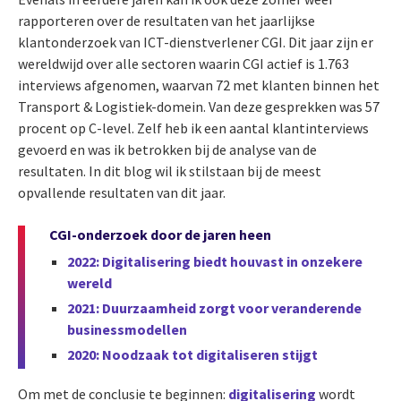
rapporteren over de resultaten van het jaarlijkse
klantonderzoek van ICT-dienstverlener CGI. Dit jaar zijn er
wereldwijd over alle sectoren waarin CGI actief is 1.763
interviews afgenomen, waarvan 72 met klanten binnen het
Transport & Logistiek-domein. Van deze gesprekken was 57
procent op C-level. Zelf heb ik een aantal klantinterviews
gevoerd en was ik betrokken bij de analyse van de
resultaten. In dit blog wil ik stilstaan bij de meest
opvallende resultaten van dit jaar.
CGI-onderzoek door de jaren heen
2022: Digitalisering biedt houvast in onzekere
wereld
2021: Duurzaamheid zorgt voor veranderende
businessmodellen
2020: Noodzaak tot digitaliseren stijgt
Om met de conclusie te beginnen:
digitalisering
wordt