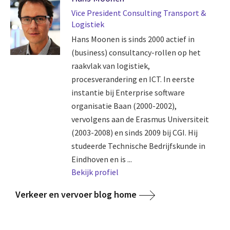
Vice President Consulting Transport &
Logistiek
Hans Moonen is sinds 2000 actief in
(business) consultancy-rollen op het
raakvlak van logistiek,
procesverandering en ICT. In eerste
instantie bij Enterprise software
organisatie Baan (2000-2002),
vervolgens aan de Erasmus Universiteit
(2003-2008) en sinds 2009 bij CGI. Hij
studeerde Technische Bedrijfskunde in
Eindhoven en is ...
Bekijk profiel
Verkeer en vervoer blog home