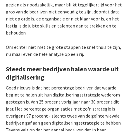
gezien als noodzakelijk, maar blijkt tegelijkertijd voor het
gros van de bedrijven niet eenvoudig te zijn, doordat data
niet op orde is, de organisatie er niet klaar voor is, en het
lastig is de juiste skills en talenten aan te trekken en te
behouden.
Om echter niet met te grote stappen te snel thuis te zijn,
nu maar even de hele analyse op een rij.
Steeds meer bedrijven halen waarde uit
digitalisering
Goed nieuws is dat het percentage bedrijven dat waarde
begint te halen uit hun digitaliseringsstrategie wederom
gestegen is. Van 25 procent vorig jaar naar 30 procent dit
jaar. Het percentage organisaties met zo'n strategie is
overigens 97 procent - slechts twee van de geïnterviewde
bedrijven gaf aan geen digitaliseringsstrategie te hebben.
Tevens valt op dat het aantal bedrijven dat in haar