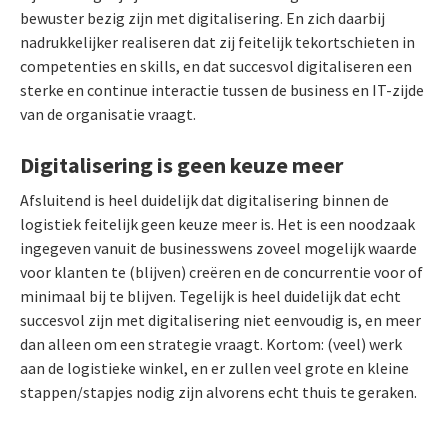
bewuster bezig zijn met digitalisering. En zich daarbij
nadrukkelijker realiseren dat zij feitelijk tekortschieten in
competenties en skills, en dat succesvol digitaliseren een
sterke en continue interactie tussen de business en IT-zijde
van de organisatie vraagt.
Digitalisering is geen keuze meer
Afsluitend is heel duidelijk dat digitalisering binnen de
logistiek feitelijk geen keuze meer is. Het is een noodzaak
ingegeven vanuit de businesswens zoveel mogelijk waarde
voor klanten te (blijven) creëren en de concurrentie voor of
minimaal bij te blijven. Tegelijk is heel duidelijk dat echt
succesvol zijn met digitalisering niet eenvoudig is, en meer
dan alleen om een strategie vraagt. Kortom: (veel) werk
aan de logistieke winkel, en er zullen veel grote en kleine
stappen/stapjes nodig zijn alvorens echt thuis te geraken.