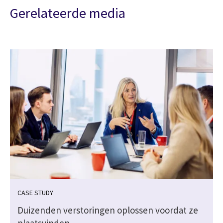
Gerelateerde media
CASE STUDY
Duizenden verstoringen oplossen voordat ze
plaatsvinden