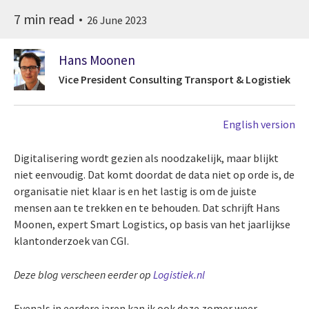
7 min read
26 June 2023
Hans Moonen
Vice President Consulting Transport & Logistiek
English version
Digitalisering wordt gezien als noodzakelijk, maar blijkt
niet eenvoudig. Dat komt doordat de data niet op orde is, de
organisatie niet klaar is en het lastig is om de juiste
mensen aan te trekken en te behouden. Dat schrijft Hans
Moonen, expert Smart Logistics, op basis van het jaarlijkse
klantonderzoek van CGI.
Deze blog verscheen eerder op
Logistiek.nl
Evenals in eerdere jaren
kan ik ook deze zomer weer