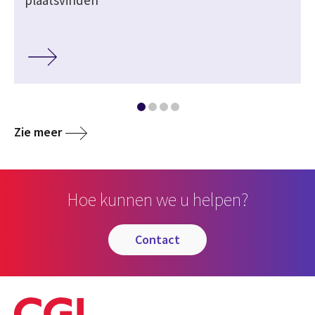
Zie meer
Hoe kunnen we u helpen?
contact