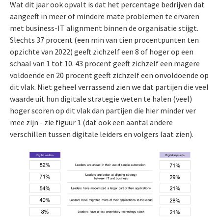
Wat dit jaar ook opvalt is dat het percentage bedrijven dat
aangeeft in meer of mindere mate problemen te ervaren
met business-IT alignment binnen de organisatie stijgt.
Slechts 37 procent (een min van tien procentpunten ten
opzichte van 2022) geeft zichzelf een 8 of hoger op een
schaal van 1 tot 10. 43 procent geeft zichzelf een magere
voldoende en 20 procent geeft zichzelf een onvoldoende op
dit vlak. Niet geheel verrassend zien we dat partijen die veel
waarde uit hun digitale strategie weten te halen (veel)
hoger scoren op dit vlak dan partijen die hier minder ver
mee zijn - zie figuur 1 (dat ook een aantal andere
verschillen tussen digitale leiders en volgers laat zien).