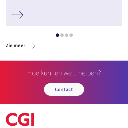
Zie meer
Hoe kunnen we u helpen?
contact