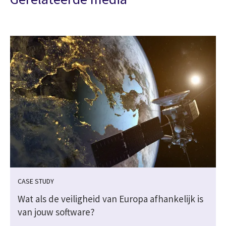
CASE STUDY
Wat als de veiligheid van Europa afhankelijk is
van jouw software?