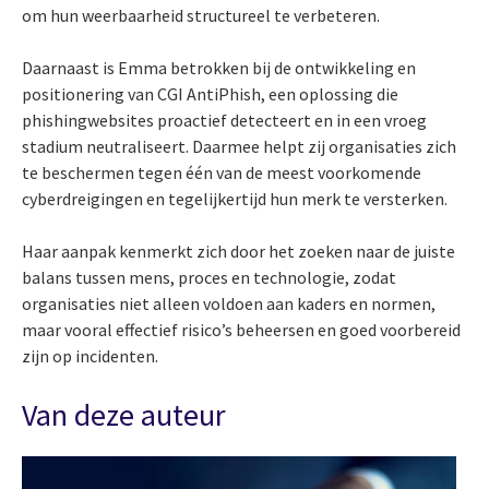
om hun weerbaarheid structureel te verbeteren.
Daarnaast is Emma betrokken bij de ontwikkeling en
positionering van CGI AntiPhish, een oplossing die
phishingwebsites proactief detecteert en in een vroeg
stadium neutraliseert. Daarmee helpt zij organisaties zich
te beschermen tegen één van de meest voorkomende
cyberdreigingen en tegelijkertijd hun merk te versterken.
Haar aanpak kenmerkt zich door het zoeken naar de juiste
balans tussen mens, proces en technologie, zodat
organisaties niet alleen voldoen aan kaders en normen,
maar vooral effectief risico’s beheersen en goed voorbereid
zijn op incidenten.
Van deze auteur