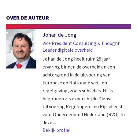
OVER DE AUTEUR
Johan de Jong
Vice President Consulting & Thought
Leader digitale overheid
Johan de Jong heeft ruim 25 jaar
ervaring binnen de overheid en een
achtergrond in de uitvoering van
Europese en Nationale wet- en
regelgeving, zoals subsidies. Hij is
begonnen als expert bij de Dienst
Uitvoering Regelingen - nu Rijksdienst
voor Ondernemend Nederland (RVO). In
deze ...
Bekijk profiel