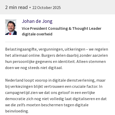
2 min read
22 October 2025
Johan de Jong
Vice President Consulting & Thought Leader
digitale overheid
Belastingaangifte, vergunningen, uitkeringen – we regelen
het allemaal online. Burgers delen daarbij zonder aarzelen
hun persoonlijke gegevens en identiteit. Alleen stemmen
doen we nog steeds niet digitaal.
Nederland loopt voorop in digitale dienstverlening, maar
bij verkiezingen blijkt vertrouwen een cruciale factor. In
campagnetijd zien we dat ons geloof in een eerlijke
democratie zich nog niet volledig laat digitaliseren en dat
we die zelfs moeten beschermen tegen digitale
beïnvloeding.