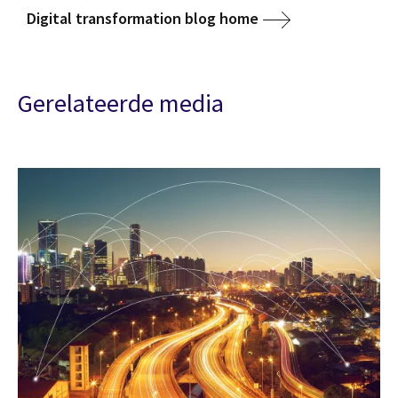
Digital transformation blog home
Gerelateerde media