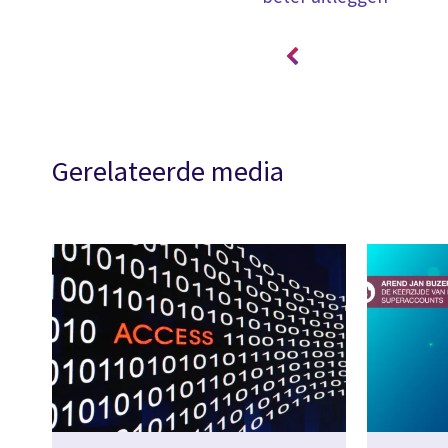
Gerelateerde media