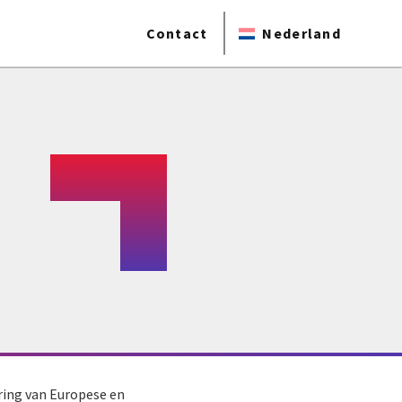
Contact
Nederland
ering van Europese en