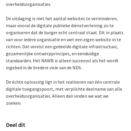
overheidsorganisaties.
De uitdaging is niet het aantal websites te verminderen,
maar vooral de digitale publieke dienstverlening zo te
organiseren dat de burger echt centraal staat. Dit in plaats
van voor iedere organisatie en wet een eigen website in te
richten. Dat vereist een gedeelde digitale infrastructuur,
gezamenlijke ontwerpprincipes, en eenduidige
standaarden. Het NAWB is alleen succesvol als het wordt
ingebed in de bredere visie van de NDS.
De échte oplossing ligt in het realiseren van één centrale
digitale toegangspoort, met verplichte deelname van alle
overheidsorganisaties. Alleen dan vinden we wat we
zoeken.
Deel dit