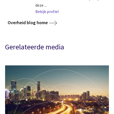
deze ...
Bekijk profiel
Overheid blog home
Gerelateerde media