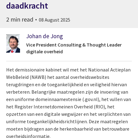
daadkracht
2 min read
08 August 2025
Johan de Jong
Vice President Consulting & Thought Leader
digitale overheid
Het demissionaire kabinet wil met het Nationaal Actieplan
WebBeleid (NAWB) het aantal overheidswebsites
terugdringen en de toegankelijkheid en veiligheid hiervan
verbeteren. Belangrijke maatregelen zijn de invoering van
een uniforme domeinnaamextensie (.gov.nl), het vullen van
het Register Internetdomeinen Overheid (RIO), het
opzetten van een digitale wegwijzer en het verplichten van
uniforme toegankelijkheidsrichtlijnen. Deze maatregelen
moeten bijdragen aan de herkenbaarheid van betrouwbare
overheidsinformatie.