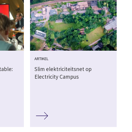
ARTIKEL
able:
Slim elektriciteitsnet op
Electricity Campus