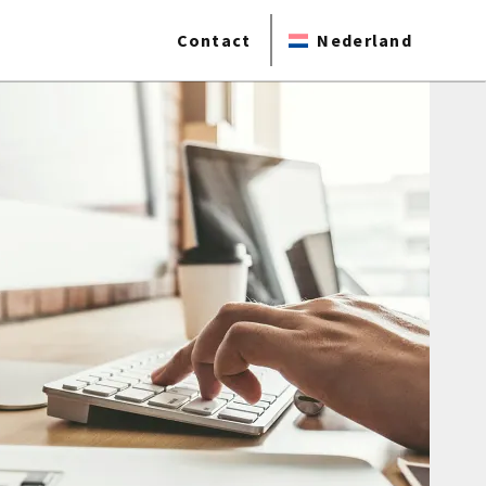
Contact
Nederland