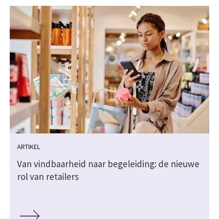
ARTIKEL
Van vindbaarheid naar begeleiding: de nieuwe
rol van retailers