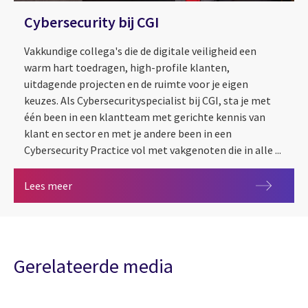
Cybersecurity bij CGI
Vakkundige collega's die de digitale veiligheid een
warm hart toedragen, high-profile klanten,
uitdagende projecten en de ruimte voor je eigen
keuzes. Als Cybersecurityspecialist bij CGI, sta je met
één been in een klantteam met gerichte kennis van
klant en sector en met je andere been in een
Cybersecurity Practice vol met vakgenoten die in alle ...
Cybersecurity bij CGI
Lees meer
Gerelateerde media