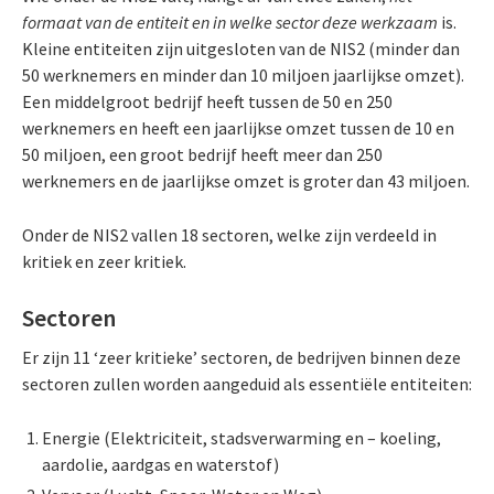
formaat van de entiteit en in welke sector deze werkzaam
is.
Kleine entiteiten zijn uitgesloten van de NIS2 (minder dan
50 werknemers en minder dan 10 miljoen jaarlijkse omzet).
Een middelgroot bedrijf heeft tussen de 50 en 250
werknemers en heeft een jaarlijkse omzet tussen de 10 en
50 miljoen, een groot bedrijf heeft meer dan 250
werknemers en de jaarlijkse omzet is groter dan 43 miljoen.
Onder de NIS2 vallen 18 sectoren, welke zijn verdeeld in
kritiek en zeer kritiek.
Sectoren
Er zijn 11 ‘zeer kritieke’ sectoren, de bedrijven binnen deze
sectoren zullen worden aangeduid als essentiële entiteiten:
Energie (Elektriciteit, stadsverwarming en – koeling,
aardolie, aardgas en waterstof)