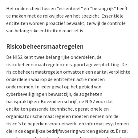
Het onderscheid tussen "essentieel" en "belangrijk" heeft
te maken met de reikwijdte van het toezicht. Essentiële
entiteiten worden proactief bewaakt, terwijl de controle
van belangrijke entiteiten reactief is.
Risicobeheersmaatregelen
De NIS2 kent twee belangrijke onderdelen, de
risicobeheersmaatregelen en rapportageverplichting. De
risicobeheersmaatregelen omvatten een aantal verplichte
onderdelen waarop de entiteiten actie moeten
ondernemen. In ieder geval op het gebied van
cyberbeveiliging en bewustzijn, de zogeheten
basispraktijken. Bovendien schrijft de NIS2 voor dat
entiteiten passende technische, operationele en
organisatorische maatregelen moeten nemen om de
risico's te beperken voor netwerk- en informatiesystemen
die in de dagelijkse bedrijfsvoering worden gebruikt. Er zal