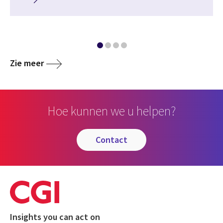
Zie meer
Hoe kunnen we u helpen?
contact
Insights you can act on