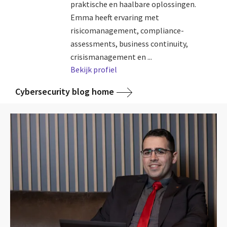
praktische en haalbare oplossingen.
Emma heeft ervaring met
risicomanagement, compliance-
assessments, business continuity,
crisismanagement en ...
Bekijk profiel
Cybersecurity blog home