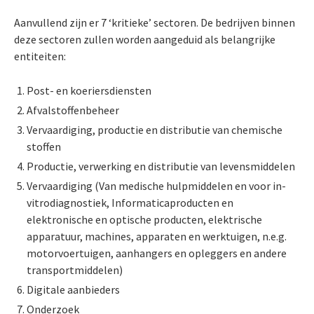
Aanvullend zijn er 7 ‘kritieke’ sectoren. De bedrijven binnen
deze sectoren zullen worden aangeduid als belangrijke
entiteiten:
Post- en koeriersdiensten
Afvalstoffenbeheer
Vervaardiging, productie en distributie van chemische
stoffen
Productie, verwerking en distributie van levensmiddelen
Vervaardiging (Van medische hulpmiddelen en voor in-
vitrodiagnostiek, Informaticaproducten en
elektronische en optische producten, elektrische
apparatuur, machines, apparaten en werktuigen, n.e.g.
motorvoertuigen, aanhangers en opleggers en andere
transportmiddelen)
Digitale aanbieders
Onderzoek