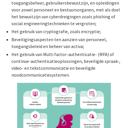
toegangsbeheer, gebruikersbewustzijn, en opleidingen
voor zowel personeel en bestuursorganen, met als doel
het bewustzijn van cyberdreigingen zoals phishing of
social engineeringtechnieken te vergroten;
Het gebruik van cryptografie, zoals encryptie;
Beveiligingsaspecten ten aanzien van personeel,
toegangsbeleid en beheer van activa;
Het gebruik van Multi factor-authenticatie- (MFA) of
continue-authenticatieoplossingen, beveiligde spraak-,
video- en tekstcommunicatie en beveiligde
noodcommunicatiesystemen.