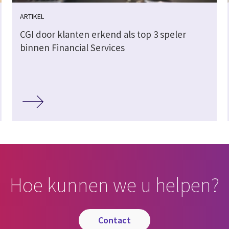
ARTIKEL
CGI door klanten erkend als top 3 speler
binnen Financial Services
Hoe kunnen we u helpen?
contact