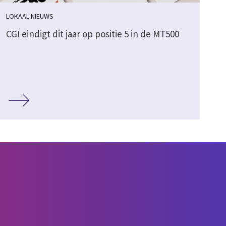
LOKAAL NIEUWS
CGI eindigt dit jaar op positie 5 in de MT500