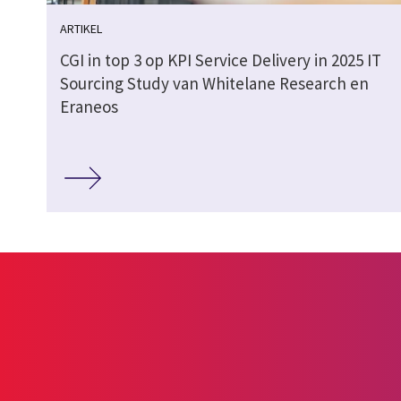
ARTIKEL
CGI in top 3 op KPI Service Delivery in 2025 IT
Sourcing Study van Whitelane Research en
Eraneos