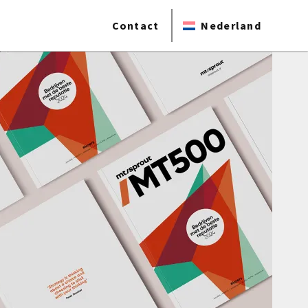
Contact
Nederland