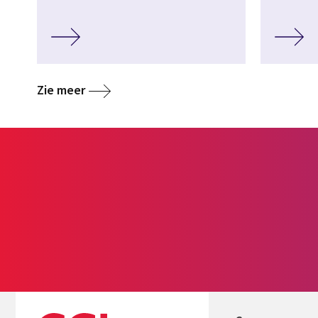
Zie meer