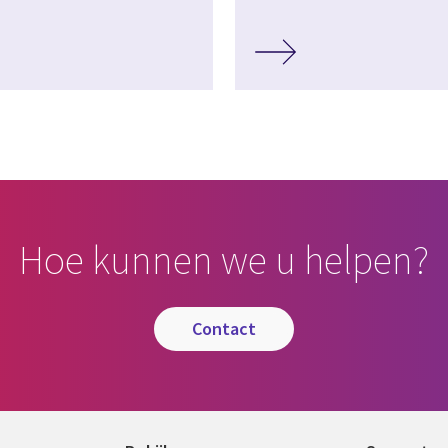
Hoe kunnen we u helpen?
contact