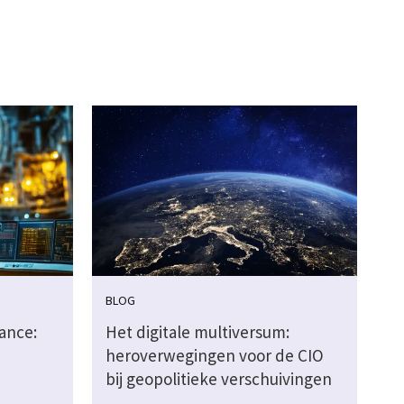
BLOG
ance:
Het digitale multiversum:
heroverwegingen voor de CIO
bij geopolitieke verschuivingen