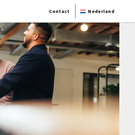
Contact
Nederland